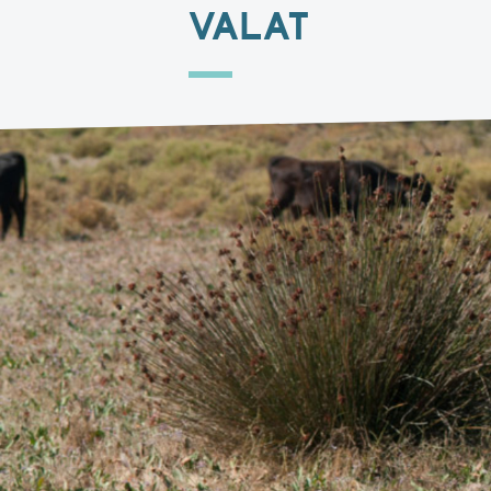
VALAT