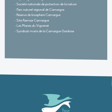
Société nationale de protection de la nature
Parc naturel régional de Camargue
Réserve de biosphère Camargue
Site Ramsar Camargue
Les Marais du Vigueirat
Syndicat mixte de la Camargue Gardoise