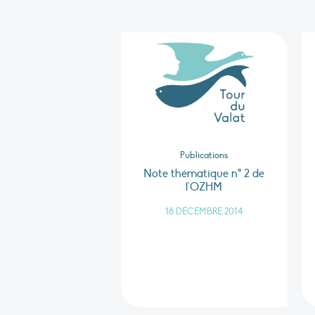
Publications
Note thématique n° 2 de
l'OZHM
18 DÉCEMBRE 2014