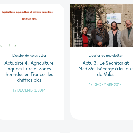
Dossier de newsletter
Dossier de newsletter
Actualité 4 : Agriculture,
Actu 3 : Le Secrétariat
aquaculture et zones
MedWet hébergé à la Tour
humides en France : les
du Valat
chiffres clés
15 DÉCEMBRE 2014
15 DÉCEMBRE 2014