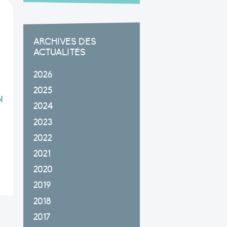
ARCHIVES DES
ACTUALITÉS
2026
2025
l
2024
2023
2022
2021
2020
2019
2018
2017