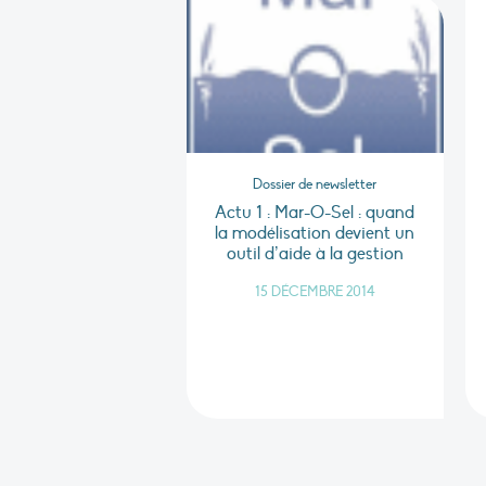
Dossier de newsletter
Actu 1 : Mar-O-Sel : quand
la modélisation devient un
outil d’aide à la gestion
15 DÉCEMBRE 2014