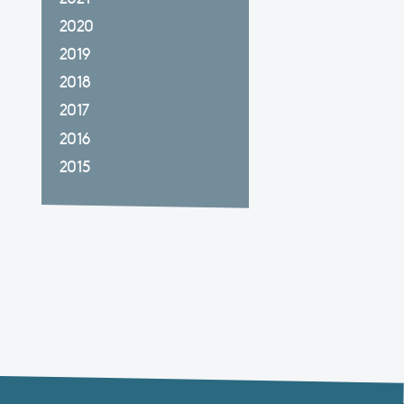
2020
2019
2018
2017
2016
2015