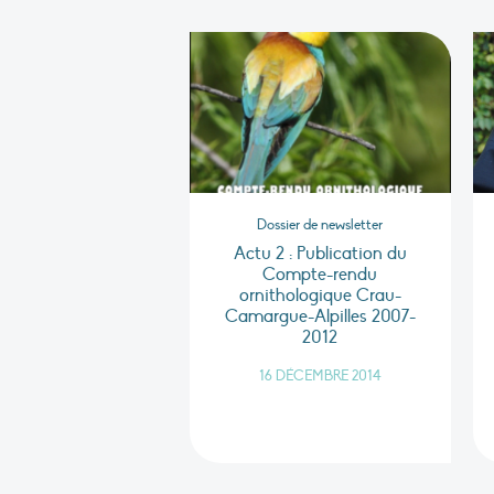
Dossier de newsletter
Actu 2 : Publication du
Compte-rendu
ornithologique Crau-
Camargue-Alpilles 2007-
2012
16 DÉCEMBRE 2014