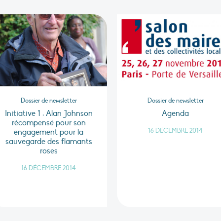
Dossier de newsletter
Dossier de newsletter
Initiative 1 : Alan Johnson
Agenda
récompensé pour son
16 DÉCEMBRE 2014
engagement pour la
sauvegarde des flamants
roses
16 DÉCEMBRE 2014