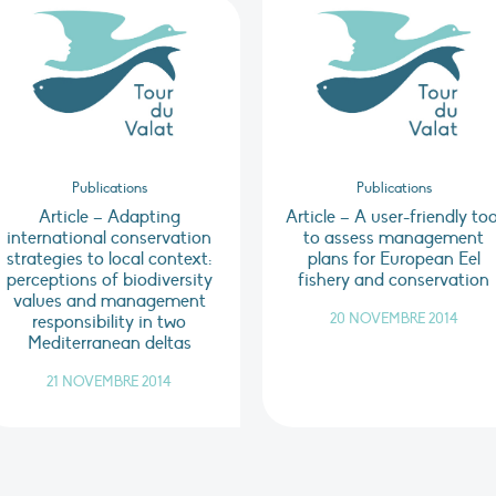
Publications
Publications
Article – Adapting
Article – A user-friendly too
international conservation
to assess management
strategies to local context:
plans for European Eel
perceptions of biodiversity
fishery and conservation
values and management
20 NOVEMBRE 2014
responsibility in two
Mediterranean deltas
21 NOVEMBRE 2014