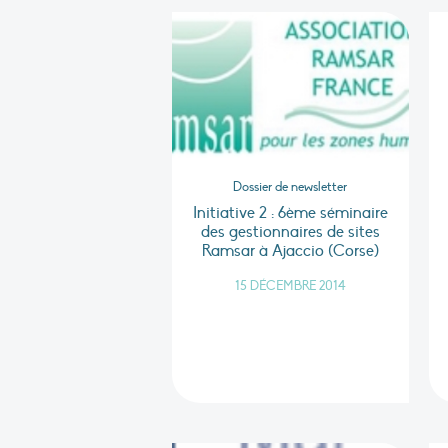
Dossier de newsletter
Initiative 2 : 6ème séminaire
des gestionnaires de sites
Ramsar à Ajaccio (Corse)
15 DÉCEMBRE 2014