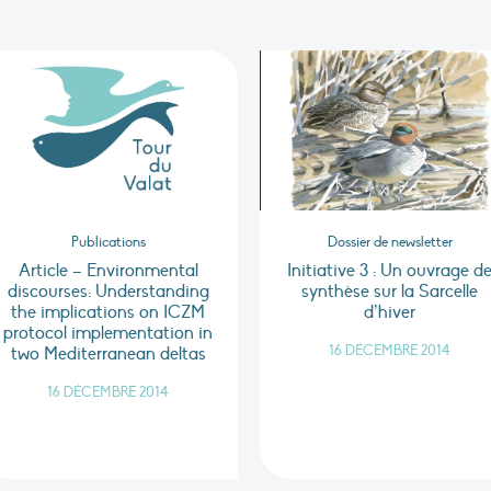
Publications
Dossier de newsletter
Article – Environmental
Initiative 3 : Un ouvrage d
discourses: Understanding
synthèse sur la Sarcelle
the implications on ICZM
d’hiver
protocol implementation in
16 DÉCEMBRE 2014
two Mediterranean deltas
16 DÉCEMBRE 2014