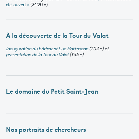
ciel ouvert »
(34’20 »)
À la découverte de la Tour du Valat
Inauguration du bâtiment Luc Hoffmann
(1’04 ») et
présentation de la Tour du Valat
(1’55 »)
Le domaine du Petit Saint-Jean
Nos portraits de chercheurs