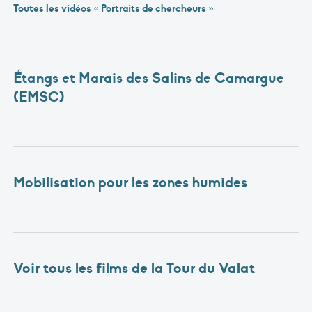
Toutes les vidéos « Portraits de chercheurs »
Étangs et Marais des Salins de Camargue
(EMSC)
Mobilisation pour les zones humides
Voir tous les films de la Tour du Valat