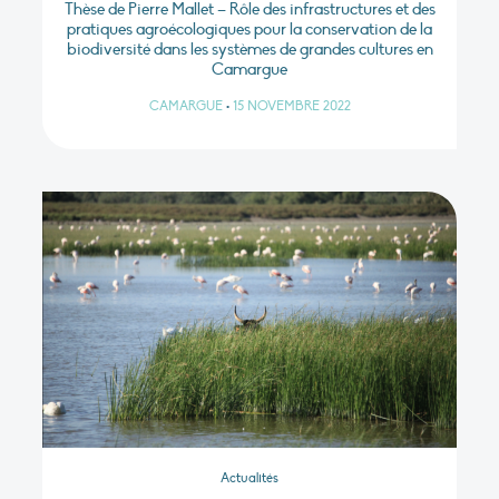
Thèse de Pierre Mallet – Rôle des infrastructures et des
pratiques agroécologiques pour la conservation de la
biodiversité dans les systèmes de grandes cultures en
Camargue
CAMARGUE
•
15 NOVEMBRE 2022
Actualités