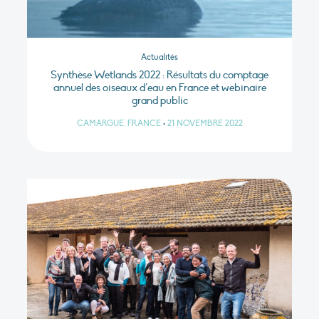
Actualités
Synthèse Wetlands 2022 : Résultats du comptage
annuel des oiseaux d’eau en France et webinaire
grand public
CAMARGUE, FRANCE
•
21 NOVEMBRE 2022