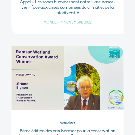
Appel – Les zones humides sont notre « assurance-
vie » face aux crises combinées du climat et de la
biodiversité
MONDE
•
14 NOVEMBRE 2022
Actualités
8ème édition des prix Ramsar pour la conservation