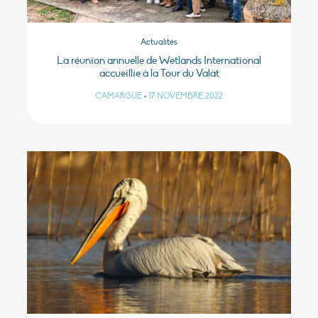
Actualités
La réunion annuelle de Wetlands International
accueillie à la Tour du Valat
CAMARGUE
•
17 NOVEMBRE 2022