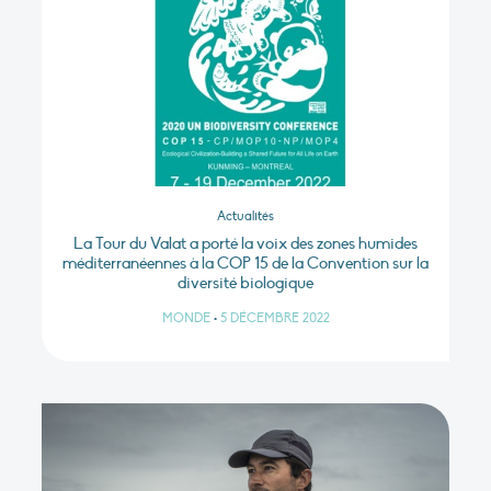
Actualités
La Tour du Valat a porté la voix des zones humides
méditerranéennes à la COP 15 de la Convention sur la
diversité biologique
MONDE
•
5 DÉCEMBRE 2022