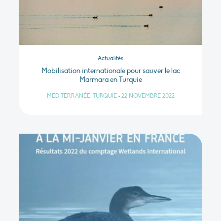
Actualités
Mobilisation internationale pour sauver le lac
Marmara en Turquie
MÉDITERRANÉE, TURQUIE
•
22 NOVEMBRE 2022