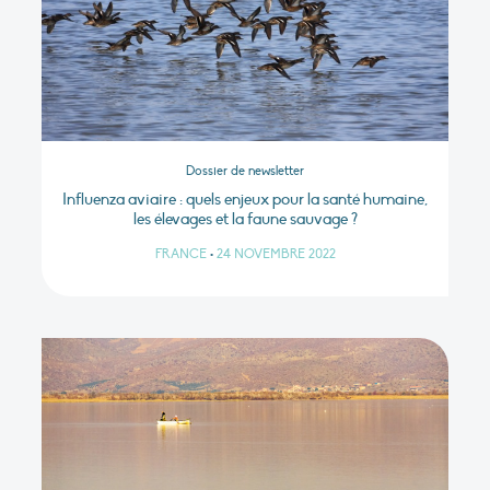
Dossier de newsletter
Influenza aviaire : quels enjeux pour la santé humaine,
les élevages et la faune sauvage ?
FRANCE
•
24 NOVEMBRE 2022