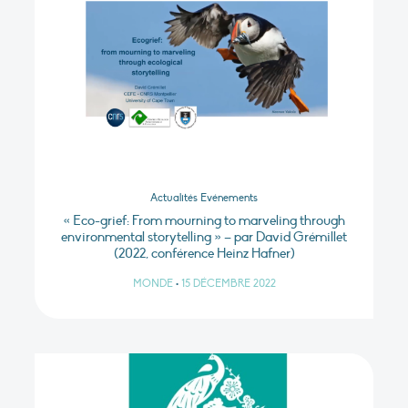
Actualités Evénements
« Eco-grief: From mourning to marveling through
environmental storytelling » – par David Grémillet
(2022, conférence Heinz Hafner)
MONDE
•
15 DÉCEMBRE 2022