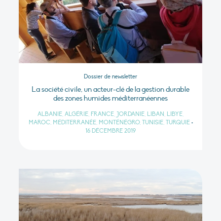
Dossier de newsletter
La société civile, un acteur-clé de la gestion durable
des zones humides méditerranéennes
ALBANIE, ALGÉRIE, FRANCE, JORDANIE, LIBAN, LIBYE,
MAROC, MÉDITERRANÉE, MONTÉNÉGRO, TUNISIE, TURQUIE
•
16 DÉCEMBRE 2019