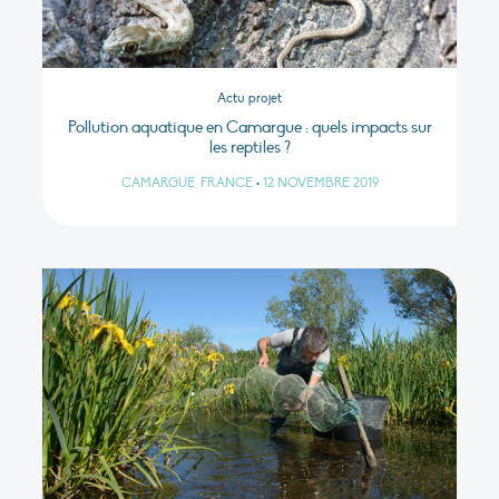
Actu projet
Pollution aquatique en Camargue : quels impacts sur
les reptiles ?
CAMARGUE, FRANCE
•
12 NOVEMBRE 2019