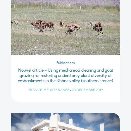
Publications
Nouvel article – Using mechanical clearing and goat
grazing for restoring understorey plant diversity of
embankments in the Rhône valley (southern France)
FRANCE, MÉDITERRANÉE
•
20 DÉCEMBRE 2019