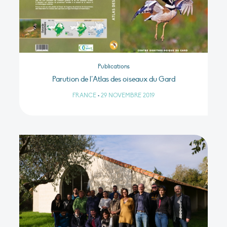
Publications
Parution de l’Atlas des oiseaux du Gard
FRANCE
•
29 NOVEMBRE 2019