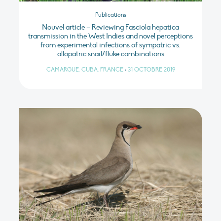
Publications
Nouvel article – Reviewing Fasciola hepatica
transmission in the West Indies and novel perceptions
from experimental infections of sympatric vs.
allopatric snail/fluke combinations
CAMARGUE, CUBA, FRANCE
•
31 OCTOBRE 2019