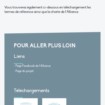
Vous trouverez également ci-dessous en téléchargement les
termes de référence ainsi que la charte de l’Alliance.
POUR ALLER PLUS LOIN
Liens
Page Facebook de l'Alliance
Page du projet
Téléchargements