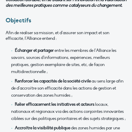
des meilleures pratiques comme catalyseurs du changement.
Objectifs
Afin de réaliser sa mission, et d’assurer son impact et son
efficacité, l’Alliance entend :
Échanger et partager
entre les membres de l’Alliance les
savoirs, sources d’informations, expériences, meilleurs
pratiques, gestion exemplaire de sites, etc, de façon
multidirectionnelle ;
Renforcer les capacités de la société civile
au sens large afin
de d’accroître son efficacité dans les actions de gestion et
conservation des zones humides ;
Relier efficacement les initiatives et acteurs
locaux,
nationaux et régionaux via des actions conjointes innovantes
ciblées sur des politiques prioritaires et des sujets stratégiques ;
Accroître la visibilité publique
des zones humides par une