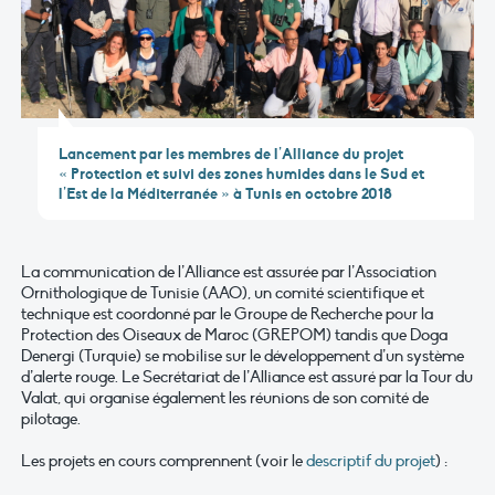
Lancement par les membres de l’Alliance du projet
« Protection et suivi des zones humides dans le Sud et
l’Est de la Méditerranée » à Tunis en octobre 2018
La communication de l’Alliance est assurée par l’Association
Ornithologique de Tunisie (AAO), un comité scientifique et
technique est coordonné par le Groupe de Recherche pour la
Protection des Oiseaux de Maroc (GREPOM) tandis que Doga
Denergi (Turquie) se mobilise sur le développement d’un système
d’alerte rouge. Le Secrétariat de l’Alliance est assuré par la Tour du
Valat, qui organise également les réunions de son comité de
pilotage.
Les projets en cours comprennent (voir le
descriptif du projet
) :