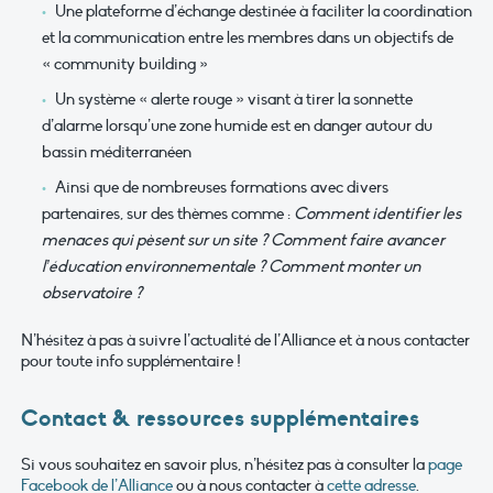
Une plateforme d’échange destinée à faciliter la coordination
et la communication entre les membres dans un objectifs de
« community building »
Un système « alerte rouge » visant à tirer la sonnette
d’alarme lorsqu’une zone humide est en danger autour du
bassin méditerranéen
Ainsi que de nombreuses formations avec divers
partenaires, sur des thèmes comme :
Comment identifier les
menaces qui pèsent sur un site ? Comment faire avancer
l’éducation environnementale ? Comment monter un
observatoire ?
N’hésitez à pas à suivre l’actualité de l’Alliance et à nous contacter
pour toute info supplémentaire !
Contact & ressources supplémentaires
Si vous souhaitez en savoir plus, n’hésitez pas à consulter la
page
Facebook de l’Alliance
ou à nous contacter à
cette adresse
.