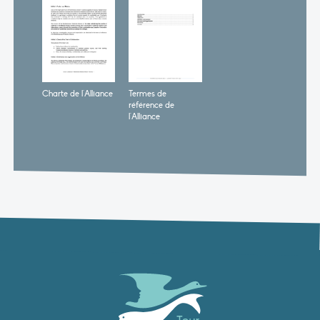
Charte de l'Alliance
Termes de
référence de
l'Alliance