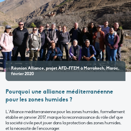
Réunion Alliance, projet AFD-FFEM à Marrakech, Maroc,
février 2020
Pourquoi une alliance méditerranéenne
pour les zones humides ?
L’Alliance méditerranéenne pour les zones humides, formellement
établie en janvier 2017, marque la reconnaissance du rôle clef que
la société civile peut jouer dans la protection des zones humides,
et la nécessité de l’encourager.