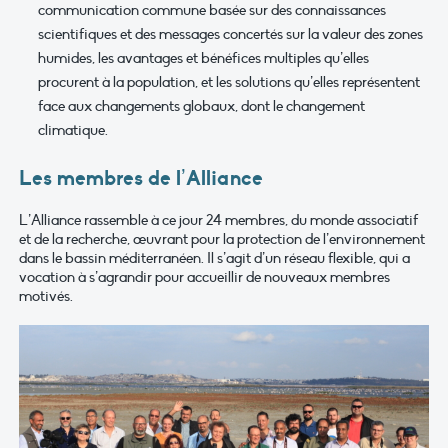
communication commune basée sur des connaissances
scientifiques et des messages concertés sur la valeur des zones
humides, les avantages et bénéfices multiples qu’elles
procurent à la population, et les solutions qu’elles représentent
face aux changements globaux, dont le changement
climatique.
Les membres de l’Alliance
L’Alliance rassemble à ce jour 24 membres, du monde associatif
et de la recherche, œuvrant pour la protection de l’environnement
dans le bassin méditerranéen. Il s’agit d’un réseau flexible, qui a
vocation à s’agrandir pour accueillir de nouveaux membres
motivés.