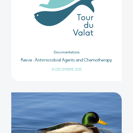
Documentations
Revue : Antimicrobial Agents and Chemotherapy
15 DÉCEMBRE 2015