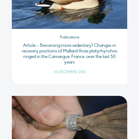
Publications
Article – Becoming more sedentary? Changes in
recovery positions of Mallard Anas platyrhynchos
ringed in the Camargue, France, over the last 50
years
14 DÉCEMBRE 2015