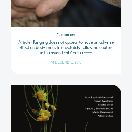
Publications
Article : Ringing does not appear to have an adverse
effect on body mass immediately following capture
in Eurasian Teal Anas crecca
14 DÉCEMBRE 2015