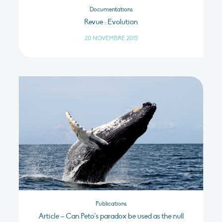
Documentations
Revue : Evolution
20 NOVEMBRE 2015
Publications
Article – Can Peto’s paradox be used as the null