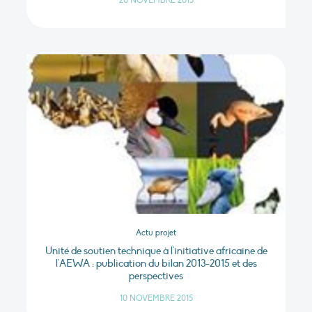
20 NOVEMBRE 2015
Actu projet
Unité de soutien technique à l'initiative africaine de
l'AEWA : publication du bilan 2013-2015 et des
perspectives
10 NOVEMBRE 2015