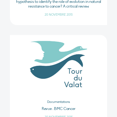
hypothesis to identify the role of evolution in natural
resistance to cancer? A critical review
20 NOVEMBRE 2015
Documentations
Revue : BMC Cancer