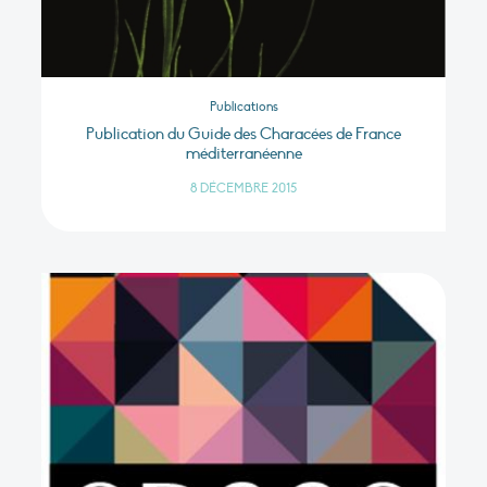
Publications
Publication du Guide des Characées de France
méditerranéenne
8 DÉCEMBRE 2015