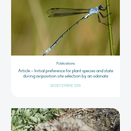
Publications
Article – Initial preference for plant species and state
during oviposition site selection by an odonate
28 DÉCEMBRE 2015