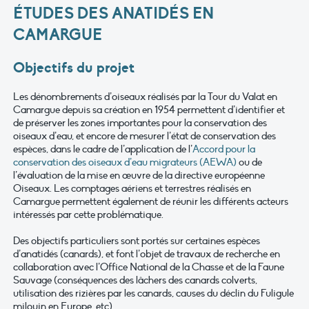
ÉTUDES DES ANATIDÉS EN
CAMARGUE
Objectifs du projet
Les dénombrements d’oiseaux réalisés par la Tour du Valat en
Camargue depuis sa création en 1954 permettent d’identifier et
de préserver les zones importantes pour la conservation des
oiseaux d’eau, et encore de mesurer l’état de conservation des
espèces, dans le cadre de l’application de l’
Accord pour la
conservation des oiseaux d’eau migrateurs (AEWA)
ou de
l’évaluation de la mise en œuvre de la directive européenne
Oiseaux. Les comptages aériens et terrestres réalisés en
Camargue permettent également de réunir les différents acteurs
intéressés par cette problématique.
Des objectifs particuliers sont portés sur certaines espèces
d’anatidés (canards), et font l’objet de travaux de recherche en
collaboration avec l’Office National de la Chasse et de la Faune
Sauvage (conséquences des lâchers des canards colverts,
utilisation des rizières par les canards, causes du déclin du Fuligule
milouin en Europe, etc).