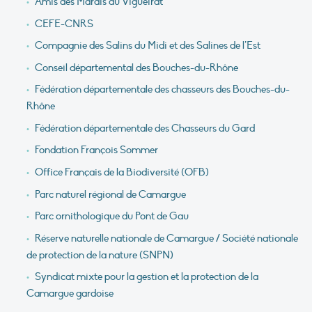
Amis des Marais du Vigueirat
CEFE-CNRS
Compagnie des Salins du Midi et des Salines de l’Est
Conseil départemental des Bouches-du-Rhône
Fédération départementale des chasseurs des Bouches-du-
Rhône
Fédération départementale des Chasseurs du Gard
Fondation François Sommer
Office Français de la Biodiversité (OFB)
Parc naturel régional de Camargue
Parc ornithologique du Pont de Gau
Réserve naturelle nationale de Camargue / Société nationale
de protection de la nature (SNPN)
Syndicat mixte pour la gestion et la protection de la
Camargue gardoise