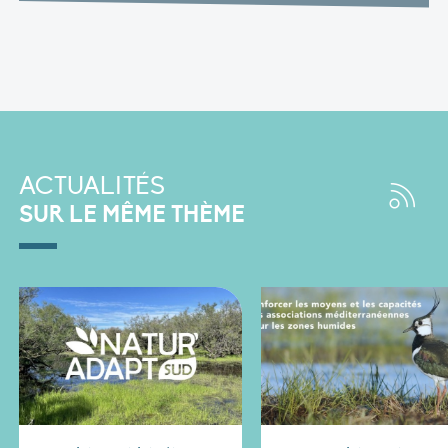
ACTUALITÉS
SUR LE MÊME THÈME