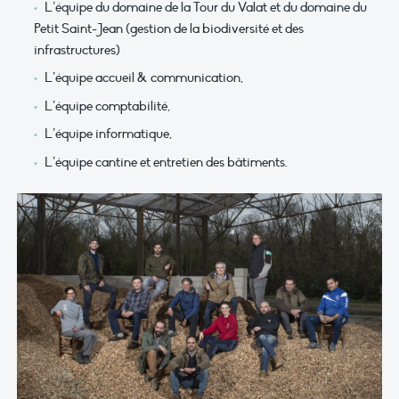
L’équipe du domaine de la Tour du Valat et du domaine du
Petit Saint-Jean (gestion de la biodiversité et des
infrastructures)
L’équipe accueil & communication,
L’équipe comptabilité,
L’équipe informatique,
L’équipe cantine et entretien des bâtiments.