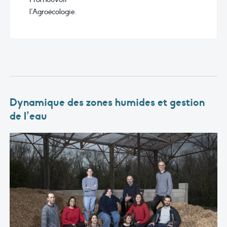
l’Agroécologie.
Dynamique des zones humides et gestion
de l’eau