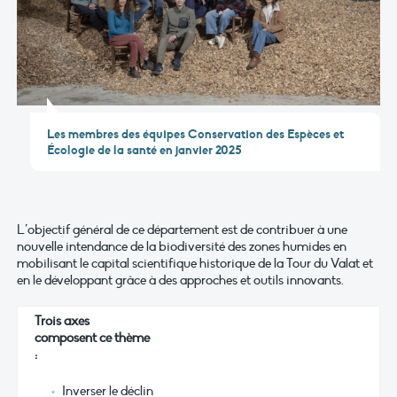
Les membres des équipes Conservation des Espèces et
Écologie de la santé en janvier 2025
L’objectif général de ce département est de contribuer à une
nouvelle intendance de la biodiversité des zones humides en
mobilisant le capital scientifique historique de la Tour du Valat et
en le développant grâce à des approches et outils innovants.
Trois axes
composent ce thème
:
Inverser le déclin