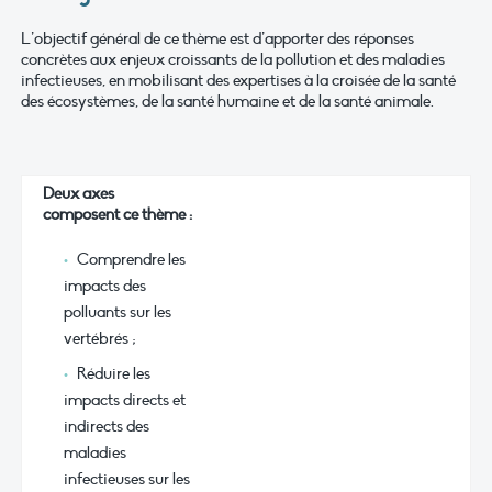
L’objectif général de ce thème est d’apporter des réponses
concrètes aux enjeux croissants de la pollution et des maladies
infectieuses, en mobilisant des expertises à la croisée de la santé
des écosystèmes, de la santé humaine et de la santé animale.
Deux axes
composent ce thème :
Comprendre les
impacts des
polluants sur les
vertébrés ;
Réduire les
impacts directs et
indirects des
maladies
infectieuses sur les