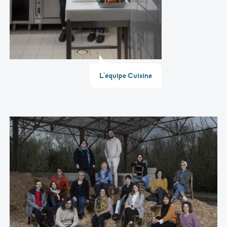
L’équipe Cuisine