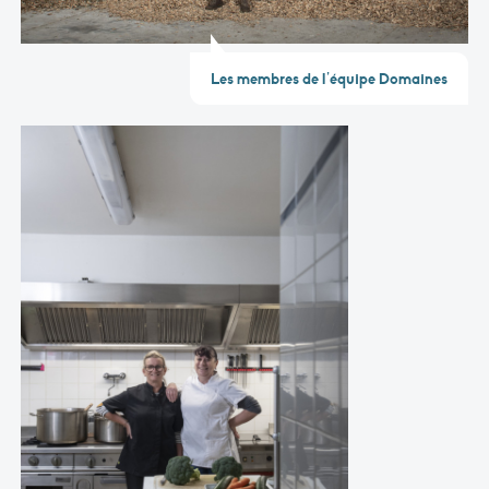
Les membres de l’équipe Domaines