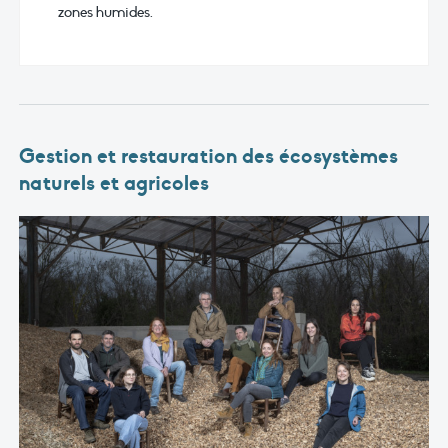
zones humides.
Gestion et restauration des écosystèmes
naturels et agricoles