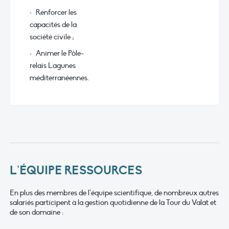
Renforcer les
capacités de la
société civile ;
Animer le Pôle-
relais Lagunes
méditerranéennes.
L’ÉQUIPE RESSOURCES
En plus des membres de l’équipe scientifique, de nombreux autres
salariés participent à la gestion quotidienne de la Tour du Valat et
de son domaine :