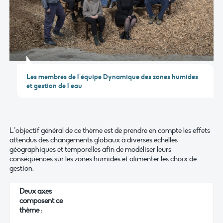
Les membres de l’équipe Dynamique des zones humides
et gestion de l’eau
L’objectif général de ce thème est de prendre en compte les effets
attendus des changements globaux à diverses échelles
géographiques et temporelles afin de modéliser leurs
conséquences sur les zones humides et alimenter les choix de
gestion.
Deux axes
composent ce
thème :