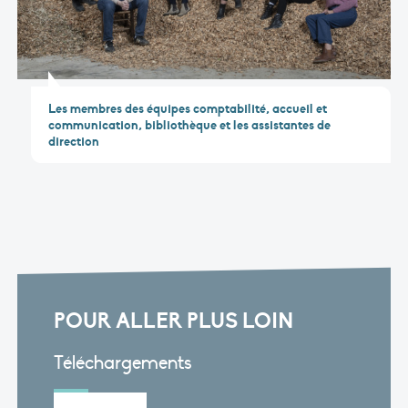
Les membres des équipes comptabilité, accueil et
communication, bibliothèque et les assistantes de
direction
POUR ALLER PLUS LOIN
Téléchargements