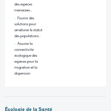
des espèces
menacées ;
Fournir des
solutions pour
améliorer le statut
des populations ;
Assurer la
connectivité
écologique des
espèces pour la
migration et la
dispersion.
Écologie de la Santé