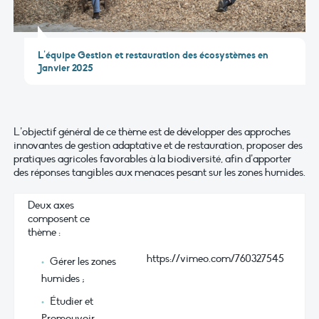
L’équipe Gestion et restauration des écosystèmes en
Janvier 2025
L’objectif général de ce thème est de développer des approches
innovantes de gestion adaptative et de restauration, proposer des
pratiques agricoles favorables à la biodiversité, afin d’apporter
des réponses tangibles aux menaces pesant sur les zones humides.
Deux axes
composent ce
thème :
https://vimeo.com/760327545
Gérer les zones
humides ;
Étudier et
Promouvoir