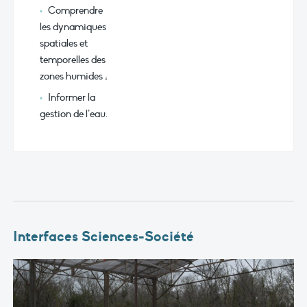
Comprendre
les dynamiques
spatiales et
temporelles des
zones humides ;
Informer la
gestion de l’eau.
Interfaces Sciences-Société