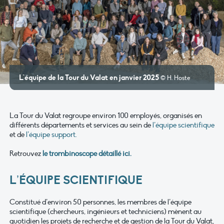
L'équipe de la Tour du Valat en janvier 2025
© H. Hoste
La Tour du Valat regroupe environ 100 employés, organisés en
différents départements et services au sein de
l’équipe scientifique
et de
l’équipe support.
Retrouvez
le trombinoscope détaillé ici.
L’ÉQUIPE SCIENTIFIQUE
Constitué d’environ 50 personnes, les membres de l’équipe
scientifique (chercheurs, ingénieurs et techniciens) mènent au
quotidien les projets de recherche et de gestion de la Tour du Valat,