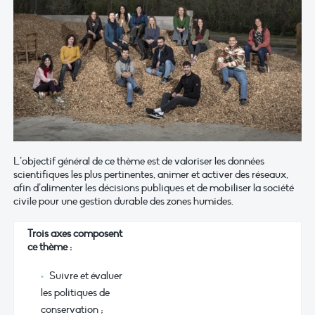
L’objectif général de ce thème est de valoriser les données
scientifiques les plus pertinentes, animer et activer des réseaux,
afin d’alimenter les décisions publiques et de mobiliser la société
civile pour une gestion durable des zones humides.
Trois axes composent
ce thème :
Suivre et évaluer
les politiques de
conservation ;