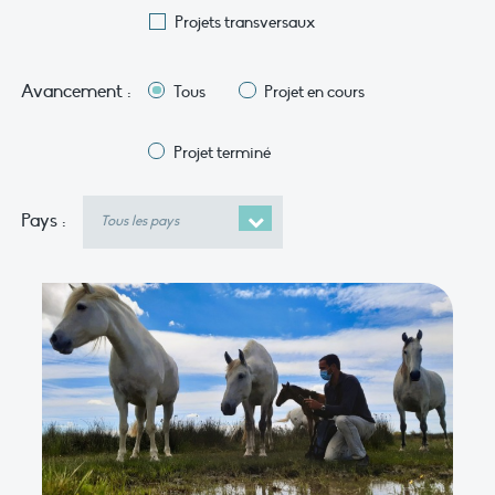
Projets transversaux
Avancement :
Tous
Projet en cours
Projet terminé
Pays
Pays :