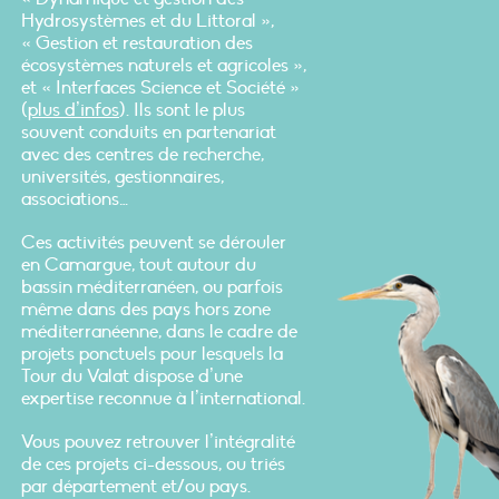
Hydrosystèmes et du Littoral »,
« Gestion et restauration des
écosystèmes naturels et agricoles »,
et « Interfaces Science et Société »
(
plus d’infos
). Ils sont le plus
souvent conduits en partenariat
avec des centres de recherche,
universités, gestionnaires,
associations…
Ces activités peuvent se dérouler
en Camargue, tout autour du
bassin méditerranéen, ou parfois
même dans des pays hors zone
méditerranéenne, dans le cadre de
projets ponctuels pour lesquels la
Tour du Valat dispose d’une
expertise reconnue à l’international.
Vous pouvez retrouver l’intégralité
de ces projets ci-dessous, ou triés
par département et/ou pays.