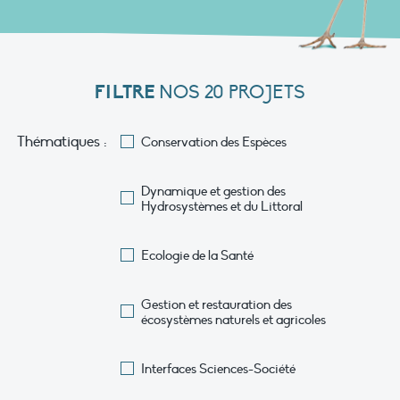
FILTRE
NOS 20 PROJETS
Thématiques :
Conservation des Espèces
Dynamique et gestion des
Hydrosystèmes et du Littoral
Ecologie de la Santé
Gestion et restauration des
écosystèmes naturels et agricoles
Interfaces Sciences-Société