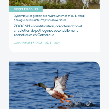
PROJET EN COURS
Dynamique et gestion des Hydrosystèmes et du Littoral
Ecologie de la Santé Projets transversaux
ZOOCAM – Identification, caractérisation et
circulation de pathogènes potentiellement
zoonotiques en Camargue
CAMARGUE, FRANCE
•
2024 - 2029