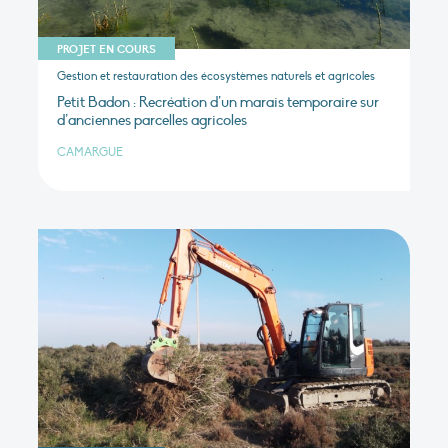
PROJET EN COURS
Gestion et restauration des écosystèmes naturels et agricoles
Petit Badon : Recréation d’un marais temporaire sur
d’anciennes parcelles agricoles
CAMARGUE