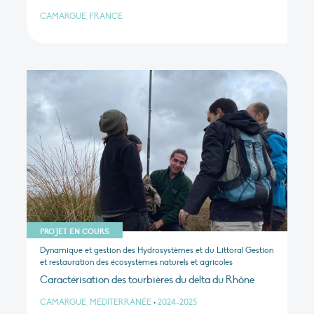
CAMARGUE, FRANCE
PROJET EN COURS
Dynamique et gestion des Hydrosystèmes et du Littoral Gestion
et restauration des écosystèmes naturels et agricoles
Caractérisation des tourbières du delta du Rhône
CAMARGUE, MÉDITERRANÉE
•
2024-2025