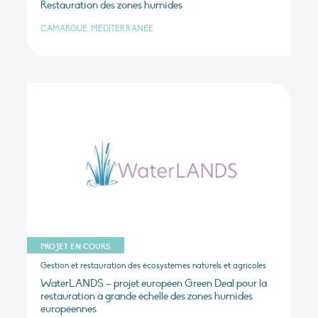
Restauration des zones humides
CAMARGUE, MÉDITERRANÉE
PROJET EN COURS
Gestion et restauration des écosystèmes naturels et agricoles
WaterLANDS – projet européen Green Deal pour la
restauration à grande échelle des zones humides
européennes