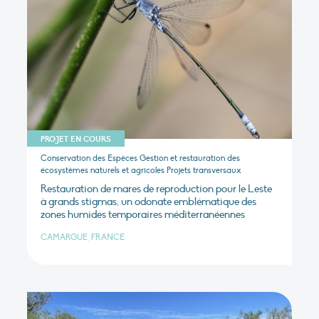
PROJET EN COURS
Conservation des Espèces Gestion et restauration des
écosystèmes naturels et agricoles Projets transversaux
Restauration de mares de reproduction pour le Leste
à grands stigmas, un odonate emblématique des
zones humides temporaires méditerranéennes
CAMARGUE, FRANCE