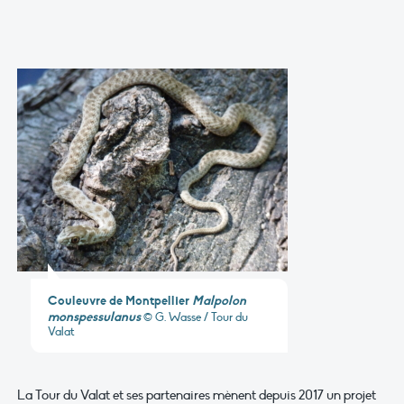
Couleuvre de Montpellier
Malpolon
monspessulanus
© G. Wasse / Tour du
Valat
La Tour du Valat et ses partenaires mènent depuis 2017 un projet