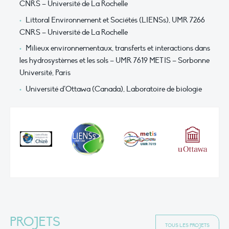
CNRS – Université de La Rochelle
Littoral Environnement et Sociétés (LIENSs), UMR 7266
CNRS – Université de La Rochelle
Milieux environnementaux, transferts et interactions dans
les hydrosystèmes et les sols – UMR 7619 METIS – Sorbonne
Université, Paris
Université d’Ottawa (Canada), Laboratoire de biologie
PROJETS
TOUS LES PROJETS