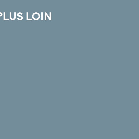
PLUS LOIN