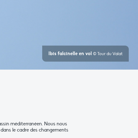
Ibis falcinelle en vol
© Tour du Valat
 bassin méditerranéen. Nous nous
n dans le cadre des changements