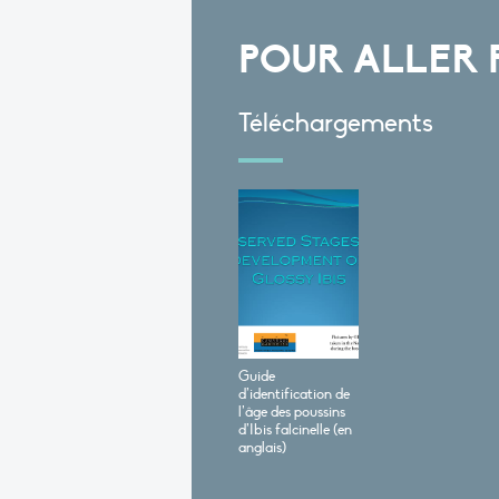
POUR ALLER 
Téléchargements
Guide
d’identification de
l’âge des poussins
d’Ibis falcinelle (en
anglais)