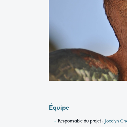
Équipe
Responsable du projet :
Jocelyn C