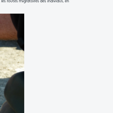
es routes migratoires des individus, en