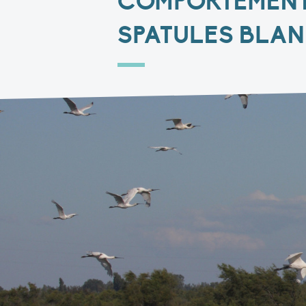
COMPORTEMENT
SPATULES BLA