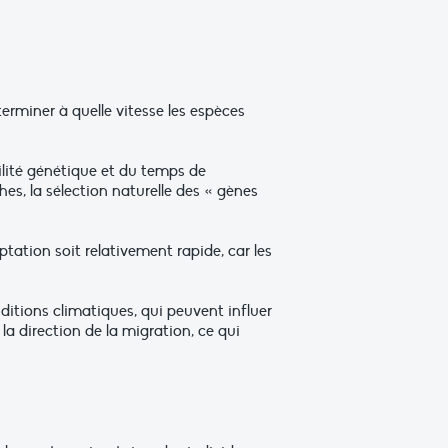
rminer à quelle vitesse les espèces
ilité génétique et du temps de
es, la sélection naturelle des « gènes
ptation soit relativement rapide, car les
nditions climatiques, qui peuvent influer
la direction de la migration, ce qui