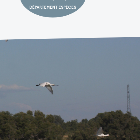
DÉPARTEMENT ESPÈCES