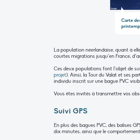
Carte de
printemp
La population néerlandaise, quant à ell
courtes migrations jusqu’en France, d’a
Ces deux populations font l’objet de s
projet
). Ainsi, la Tour du Valat et ses 
individu inscrit sur une bague PVC visib
Vous êtes invités à transmettre vos ob
Suivi GPS
En plus des bagues PVC, des balises GP
dix minutes, ainsi que le comportement