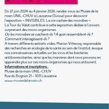
Du 27 juin 2024 au 4 janvier 2026, rendez-vous au Musée de la
main UNIL-CHUV à Lausanne (Suisse) pour découvrir
l’exposition « INVISIBLES. La vie cachée des microbes ».
La Tour du Valat contribue à cette exposition dédiée à l’univers
surprenant des micro-organismes.
Où les microbes se cachent-ils ? À quoi ressemblent-ils ?
Comment interagissent-ils ?
À travers différents extraits vidéo, Marion Vittecoq, responsable
des recherches en écologie de la santé au sein de l’institut, évoque
nos connaissances actuelles sur les virus et les bactéries
antibiorésistantes, ainsi que les manières dont nous pouvons en
apprendre plus sur ces micro-organismes qui nous entourent.
Informations et inscriptions :
Musée de la main UNIL-CHUV
Rue du Bugnon 21 – 1011 Lausanne
www.museedelamain.ch