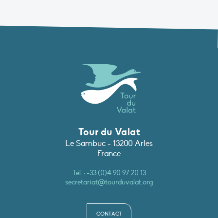
Tour du Valat
Le Sambuc - 13200 Arles
France
Tél. :
+33 (0)4 90 97 20 13
secretariat@tourduvalat.org
CONTACT