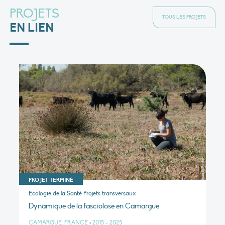
PROJETS
TOUS LES PROJETS
EN LIEN
PROJET TERMINÉ
Ecologie de la Santé Projets transversaux
Dynamique de la fasciolose en Camargue
CAMARGUE, FRANCE
•
2015 - 2025