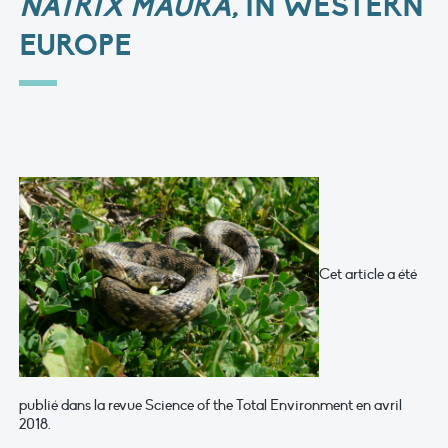
NATRIX MAURA
, IN WESTERN
EUROPE
Cet article a été
publié dans la revue Science of the Total Environment en avril
2018.