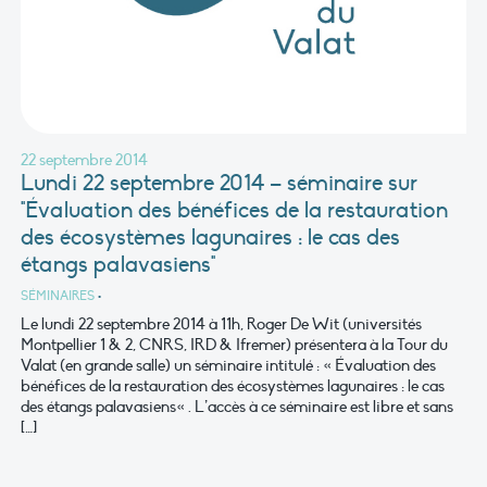
22 septembre 2014
Lundi 22 septembre 2014 – séminaire sur
"Évaluation des bénéfices de la restauration
des écosystèmes lagunaires : le cas des
étangs palavasiens"
SÉMINAIRES
•
Le lundi 22 septembre 2014 à 11h, Roger De Wit (universités
Montpellier 1 & 2, CNRS, IRD & Ifremer) présentera à la Tour du
Valat (en grande salle) un séminaire intitulé : « Évaluation des
bénéfices de la restauration des écosystèmes lagunaires : le cas
des étangs palavasiens« . L’accès à ce séminaire est libre et sans
[…]