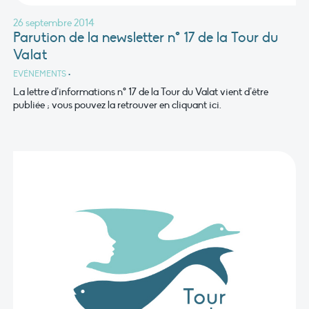
26 septembre 2014
Parution de la newsletter n° 17 de la Tour du
Valat
EVÉNEMENTS
•
La lettre d’informations n° 17 de la Tour du Valat vient d’être
publiée ; vous pouvez la retrouver en cliquant ici.