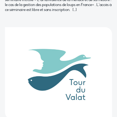
le cas de la gestion des populations de loups en France« . L’accès à
ce séminaire est libre et sans inscription. […]