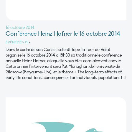
16 octobre 2014
Conférence Heinz Hafner le 16 octobre 2014
EVÉNEMENTS
•
Dans le cadre de son Conseil scientifique, la Tour du Valat
organise le 16 octobre 2014 à 18h30 sa traditionnelle conférence
annuelle Heinz Hafner, à laquelle vous êtes cordialement convié.
Cette année l’intervenant sera Pat Monaghan de l’université de
Glascow (Royaume-Uni), et le thème « The long-term effects of
early life conditions; consequences for individuals, populations […]