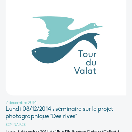
2 décembre 2014
Lundi 08/12/2014 : séminaire sur le projet
photographique "Des rives"
SÉMINAIRES
•