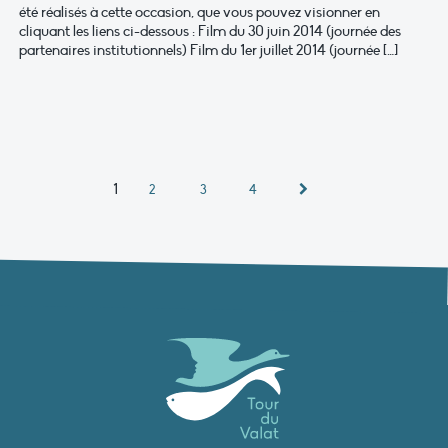
été réalisés à cette occasion, que vous pouvez visionner en
cliquant les liens ci-dessous : Film du 30 juin 2014 (journée des
partenaires institutionnels) Film du 1er juillet 2014 (journée […]
1
2
3
4