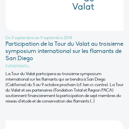
Du 5 septembre au 9 septembre 2014
Participation de la Tour du Valat au troisième
symposium international sur les flamants de
San Diego
EVÉNEMENTS
•
La Tour du Valat participera au troisième symposium
international sur les flamants qui se tiendra à San Diego
(Californie) du 5 au 9 octobre prochain (cf. lien ci-contre). La Tour
du Valat et ses partenaires (Fondation Total et Région PACA)
soutiennent financièrement la participation de sept membres du
réseau d’étude et de conservation des flamants […]