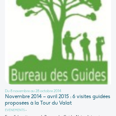
Du 8 novembre au 28 octobre 2014
Novembre 2014 – avril 2015 : 6 visites guidées
proposées à la Tour du Valat
EVÉNEMENTS
•