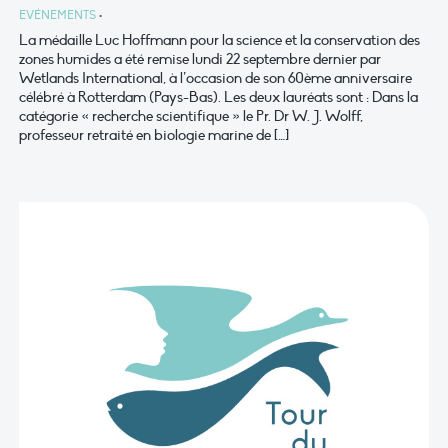
EVÉNEMENTS
•
La médaille Luc Hoffmann pour la science et la conservation des
zones humides a été remise lundi 22 septembre dernier par
Wetlands International, à l’occasion de son 60ème anniversaire
célébré à Rotterdam (Pays-Bas). Les deux lauréats sont : Dans la
catégorie « recherche scientifique » le Pr. Dr W. J. Wolff,
professeur retraité en biologie marine de […]