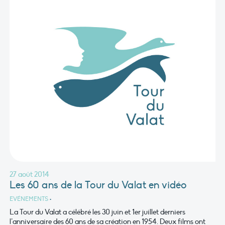
27 août 2014
Les 60 ans de la Tour du Valat en vidéo
EVÉNEMENTS
•
La Tour du Valat a célébré les 30 juin et 1er juillet derniers
l’anniversaire des 60 ans de sa création en 1954. Deux films ont