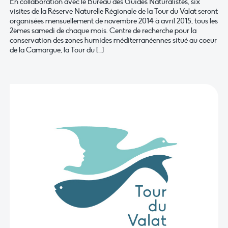
En collaboration avec le Bureau des Guides Naturalistes, six
visites de la Réserve Naturelle Régionale de la Tour du Valat seront
organisées mensuellement de novembre 2014 à avril 2015, tous les
2èmes samedi de chaque mois. Centre de recherche pour la
conservation des zones humides méditerranéennes situé au coeur
de la Camargue, la Tour du […]