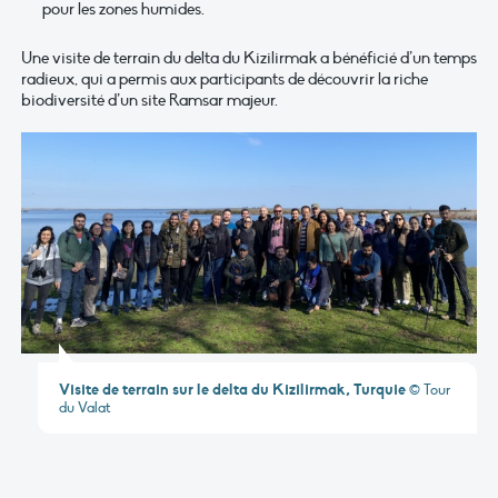
pour les zones humides.
Une visite de terrain du delta du Kizilirmak a bénéficié d’un temps
radieux, qui a permis aux participants de découvrir la riche
biodiversité d’un site Ramsar majeur.
Visite de terrain sur le delta du Kizilirmak, Turquie
© Tour
du Valat