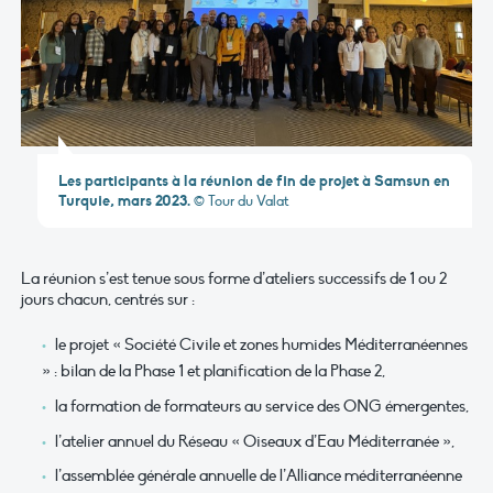
Les participants à la réunion de fin de projet à Samsun en
Turquie, mars 2023.
© Tour du Valat
La réunion s’est tenue sous forme d’ateliers successifs de 1 ou 2
jours chacun, centrés sur :
le projet « Société Civile et zones humides Méditerranéennes
» : bilan de la Phase 1 et planification de la Phase 2,
la formation de formateurs au service des ONG émergentes,
l’atelier annuel du Réseau « Oiseaux d’Eau Méditerranée »,
l’assemblée générale annuelle de l’Alliance méditerranéenne