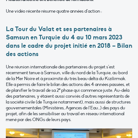
Une vidéo récente résume quatre années d’action :
La Tour du Valat et ses partenaires à
Samsun en Turquie du 4 au 10 mars 2023
dans le cadre du projet initié en 2018 – Bilan
des actions
Une réunion internationale des partenaires du projet s’est
récemment tenue à Samsun, ville du nord de la Turquie, au bord
de la Mer Noire et à proximité du très beau delta du Kizilirmak.
Elle a permis de faire le bilan des actions des 4 années passées, et
e
de planifier le travail de sa 2
phase qui commence juste. Au-delà
des partenaires, y étaient aussi conviés d’autres représentants de
la société civile (de Turquie notamment), mais aussi de structures
gouvernementales (Ministères, Agences de l’Eau…) des pays du
projet, afin de les sensibiliser au travail en réseau international
mené par des ONGs de leurs pays.