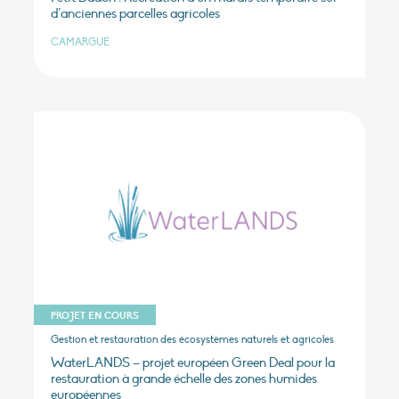
d’anciennes parcelles agricoles
CAMARGUE
PROJET EN COURS
Gestion et restauration des écosystèmes naturels et agricoles
WaterLANDS – projet européen Green Deal pour la
restauration à grande échelle des zones humides
européennes