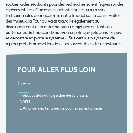
soutien à des étudiants pour des recherches scientifiques sur des
espèces ciblées. Comme les activités sur le terrain sont
indispensables pour accroître notre impact sur la conservation
des milieux, la Tour du Valat travaille également au
développement d’un autre nouveau projet permettant aux
partenaires de financer de nouveaux petits projets dans les pays,
et de mettre en place le système « Feu vert », un système de
repérage et de promotion des sites susceptibles d’être restaurés.
POUR ALLER PLUS LOIN
Liens
Projet : société civile gestion durable des ZH
ROEM
L’Alliance méditerranéenne pour les zones humides