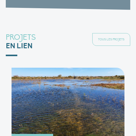
PROJETS
TOUS LES PROJETS
EN LIEN