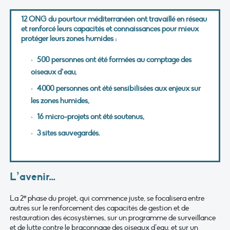
12 ONG du pourtour méditerranéen ont travaillé en réseau
et renforcé leurs capacités et connaissances pour mieux
protéger leurs zones humides :
500 personnes ont été formées au comptage des
oiseaux d’eau,
4000 personnes ont été sensibilisées aux enjeux sur
les zones humides,
16 micro-projets ont été soutenus,
3 sites sauvegardés.
L’avenir…
e
La 2
phase du projet, qui commence juste, se focalisera entre
autres sur le renforcement des capacités de gestion et de
restauration des écosystèmes, sur un programme de surveillance
et de lutte contre le braconnage des oiseaux d’eau, et sur un