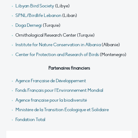
Libyan Bird Society
(Libye)
SPNL/Birdlife Lebanon
(Liban)
Doga Dernegi
(Turquie)
Ornithological Research Center (Turquie)
Institute for Nature Conservation in Albania
(Albanie)
Center for Protection and Research of Birds
(Montenegro)
Partenaires financiers
Agence Française de Développement
Fonds Français pour l’Environnement Mondial
Agence française pour la biodiversité
Ministère de la Transition Écologique et Solidaire
Fondation Total