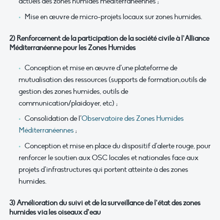
actuels des zones humides méditerranéennes ;
Mise en œuvre de micro-projets locaux sur zones humides.
2) Renforcement de la participation de la société civile à l’Alliance
Méditerranéenne pour les Zones Humides
Conception et mise en œuvre d’une plateforme de
mutualisation des ressources (supports de formation,outils de
gestion des zones humides, outils de
communication/plaidoyer, etc) ;
Consolidation de l’
Observatoire des Zones Humides
Méditerranéennes
;
Conception et mise en place du dispositif d’alerte rouge, pour
renforcer le soutien aux OSC locales et nationales face aux
projets d’infrastructures qui portent atteinte à des zones
humides.
3) Amélioration du suivi et de la surveillance de l’état des zones
humides via les oiseaux d’eau