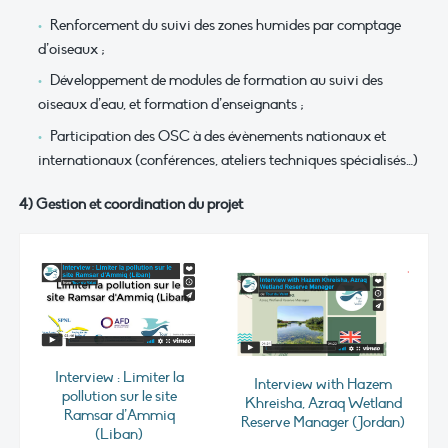
Renforcement du suivi des zones humides par comptage
d’oiseaux ;
Développement de modules de formation au suivi des
oiseaux d’eau, et formation d’enseignants ;
Participation des OSC à des évènements nationaux et
internationaux (conférences, ateliers techniques spécialisés…)
4) Gestion et coordination du projet
Interview : Limiter la
Interview with Hazem
pollution sur le site
Khreisha, Azraq Wetland
Ramsar d’Ammiq
Reserve Manager (Jordan)
(Liban)