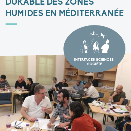
DURABLE DES ZONES
HUMIDES EN MÉDITERRANÉE
INTERFACES SCIENCES-
SOCIÉTÉ