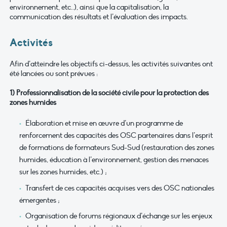
environnement, etc..), ainsi que la capitalisation, la
communication des résultats et l’évaluation des impacts.
Activités
Afin d’atteindre les objectifs ci-dessus, les activités suivantes ont
été lancées ou sont prévues :
1) Professionnalisation de la société civile pour la protection des
zones humides
Élaboration et mise en œuvre d’un programme de
renforcement des capacités des OSC partenaires dans l’esprit
de formations de formateurs Sud-Sud (restauration des zones
humides, éducation à l’environnement, gestion des menaces
sur les zones humides, etc.) ;
Transfert de ces capacités acquises vers des OSC nationales
émergentes ;
Organisation de forums régionaux d’échange sur les enjeux