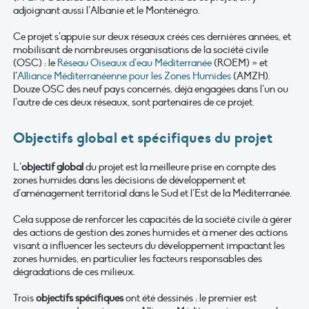
adjoignant aussi l’Albanie et le Monténégro.
Ce projet s’appuie sur deux réseaux créés ces dernières années, et
mobilisant de nombreuses organisations de la société civile
(OSC) : le
Réseau Oiseaux d’eau Méditerranée
(ROEM) » et
l’
Alliance Méditerranéenne pour les Zones Humides
(AMZH).
Douze OSC des neuf pays concernés, déjà engagées dans l’un ou
l’autre de ces deux réseaux, sont partenaires de ce projet.
Objectifs global et spécifiques du projet
L’
objectif global
du projet est la meilleure prise en compte des
zones humides dans les décisions de développement et
d’aménagement territorial dans le Sud et l’Est de la Méditerranée.
Cela suppose de renforcer les capacités de la société civile à gérer
des actions de gestion des zones humides et à mener des actions
visant à influencer les secteurs du développement impactant les
zones humides, en particulier les facteurs responsables des
dégradations de ces milieux.
Trois
objectifs spécifiques
ont été dessinés : le premier est