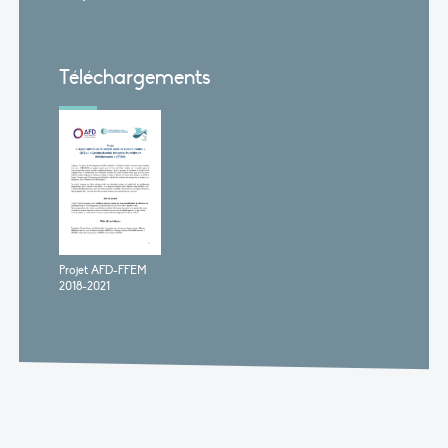
Téléchargements
Projet AFD-FFEM
2018-2021