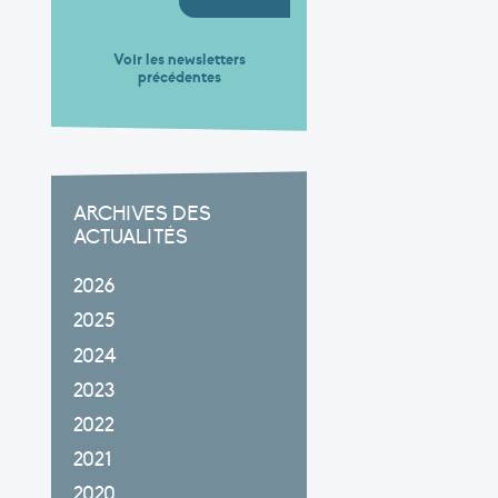
Voir les newsletters
précédentes
ARCHIVES DES
ACTUALITÉS
2026
2025
2024
2023
2022
2021
2020