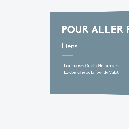
POUR ALLER 
Liens
Bureau des Guides Naturalistes
Le domaine de la Tour du Valat