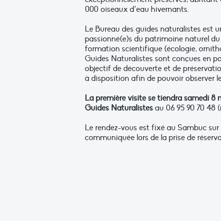
000 oiseaux d’eau hivernants.
Le Bureau des guides naturalistes est 
passionné(e)s du patrimoine naturel du 
formation scientifique (écologie, ornit
Guides Naturalistes sont conçues en pa
objectif de découverte et de préservation
à disposition afin de pouvoir observer l
La première visite se tiendra samedi 8 
Guides Naturalistes
au 06 95 90 70 48 (
Le rendez-vous est fixé au Sambuc sur l
communiquée lors de la prise de réservati