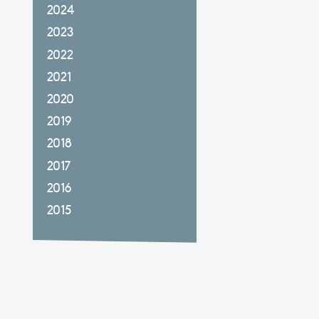
2024
2023
2022
2021
2020
2019
2018
2017
2016
2015