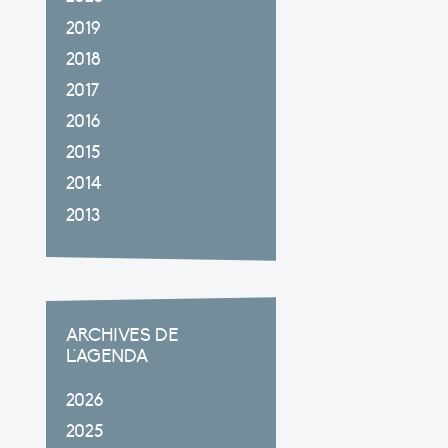
2019
2018
2017
2016
2015
2014
2013
ARCHIVES DE
L'AGENDA
2026
2025