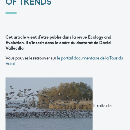
OF TRENDS
Cet article vient d’être publié dans la revue
Ecology and
Evolution
. Il s’inscrit dans le cadre du doctorat de David
Vallecillo.
Vous pouvez le retrouver sur
le portail documentaire de la Tour du
Valat
.
Il traite des