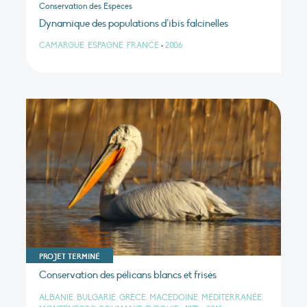
Conservation des Espèces
Dynamique des populations d’ibis falcinelles
CAMARGUE, ESPAGNE, FRANCE
•
2006
PROJET TERMINÉ
Conservation des pélicans blancs et frisés
ALBANIE, BULGARIE, GRÈCE, MACÉDOINE, MÉDITERRANÉE,