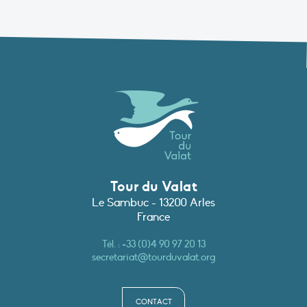
Tour du Valat
Le Sambuc - 13200 Arles
France
Tél. :
+33 (0)4 90 97 20 13
secretariat@tourduvalat.org
CONTACT