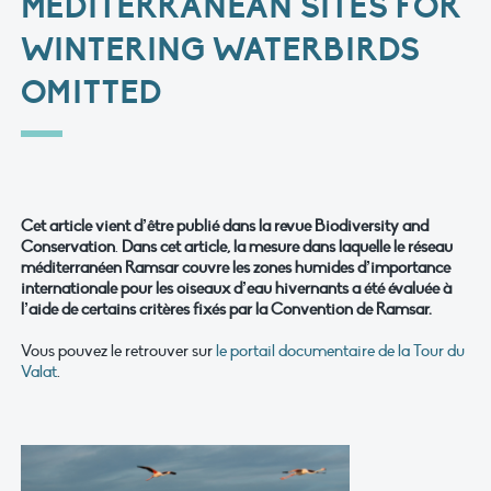
MEDITERRANEAN SITES FOR
WINTERING WATERBIRDS
OMITTED
Cet article vient d’être publié dans la revue Biodiversity and
Conservation
.
Dans cet article, la mesure dans laquelle le réseau
méditerranéen Ramsar couvre les zones humides d’importance
internationale pour les oiseaux d’eau hivernants a été évaluée à
l’aide de certains critères fixés par la Convention de Ramsar.
Vous pouvez le retrouver sur
le portail documentaire de la Tour du
Valat
.