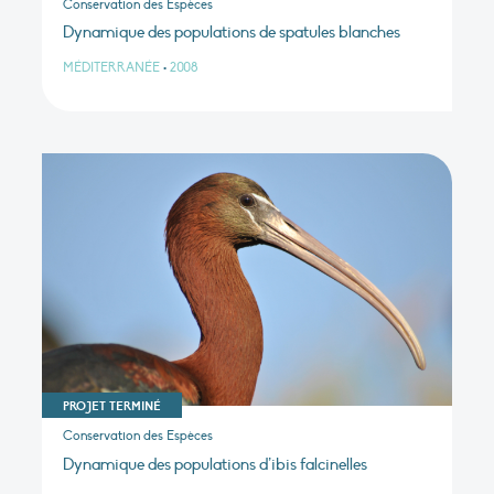
Conservation des Espèces
Dynamique des populations de spatules blanches
MÉDITERRANÉE
•
2008
PROJET TERMINÉ
Conservation des Espèces
Dynamique des populations d’ibis falcinelles