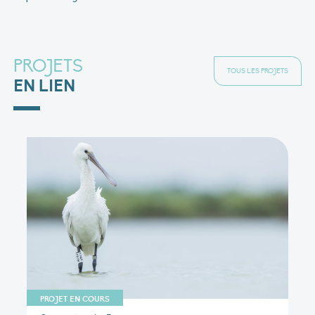
PROJETS
TOUS LES PROJETS
EN LIEN
PROJET EN COURS