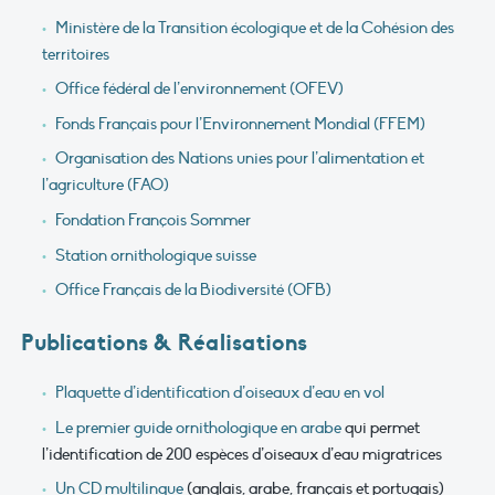
Ministère de la Transition écologique et de la Cohésion des
territoires
Office fédéral de l’environnement (OFEV)
Fonds Français pour l’Environnement Mondial (FFEM)
Organisation des Nations unies pour l’alimentation et
l’agriculture (FAO)
Fondation François Sommer
Station ornithologique suisse
Office Français de la Biodiversité (OFB)
Publications & Réalisations
Plaquette d’identification d’oiseaux d’eau en vol
Le premier guide ornithologique en arabe
qui permet
l’identification de 200 espèces d’oiseaux d’eau migratrices
Un CD multilingue
(anglais, arabe, français et portugais)