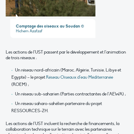
Comptage des oiseaux au Soudan
©
Hichem Azafzaf
Les actions de l’UST passent par le développement et l’animation
de trois réseaux :
Un réseau nord-africain (Maroc, Algérie, Tunisie, Libye et
Egypte) – le projet
Réseau Oiseaux d’eau Méditerranée
(ROEM) ;
Un réseau sub-saharien (Parties contractantes de l’AEWA) ;
Un réseau saharo-sahélien partenaire du projet
RESSOURCES-ZH.
Les actions de l’UST incluent la recherche de financements, la
collaboration technique sur le terrain avec les partenaires