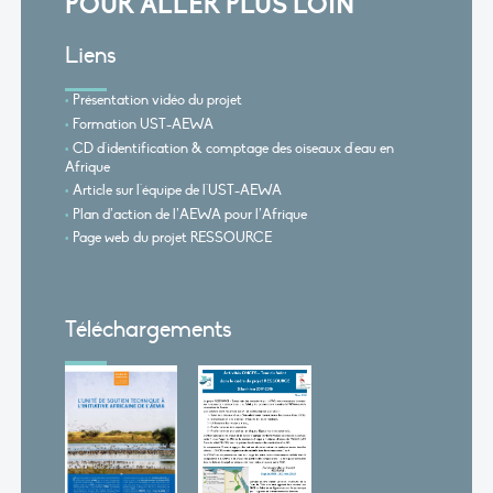
POUR ALLER PLUS LOIN
Liens
Présentation vidéo du projet
Formation UST-AEWA
CD d'identification & comptage des oiseaux d'eau en
Afrique
Article sur l'équipe de l'UST-AEWA
Plan d’action de l’AEWA pour l’Afrique
Page web du projet RESSOURCE
Téléchargements