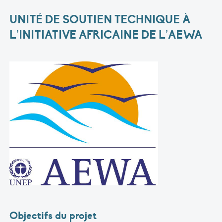
UNITÉ DE SOUTIEN TECHNIQUE À
L’INITIATIVE AFRICAINE DE L’AEWA
Objectifs du projet