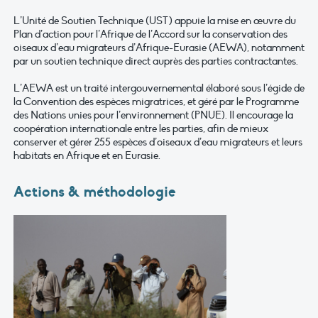
L’Unité de Soutien Technique (UST) appuie la mise en œuvre du
Plan d’action pour l’Afrique de l’Accord sur la conservation des
oiseaux d’eau migrateurs d’Afrique-Eurasie (AEWA), notamment
par un soutien technique direct auprès des parties contractantes.
L’AEWA est un traité intergouvernemental élaboré sous l’égide de
la Convention des espèces migratrices, et géré par le Programme
des Nations unies pour l’environnement (PNUE). Il encourage la
coopération internationale entre les parties, afin de mieux
conserver et gérer 255 espèces d’oiseaux d’eau migrateurs et leurs
habitats en Afrique et en Eurasie.
Actions & méthodologie