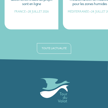
sont en ligne
pour les zones humides
FRANCE
•
28 JUILLET 2026
MÉDITERRANÉE
•
24 JUILLET 2
TOUTE L'ACTUALITÉ