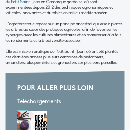
du Petit Saint-Jean
en Camargue gardoise, où sont
expérimentées depuis 2012 des techniques agronomiques et
viticoles innovantes et durables en milieu méditerranéen.
L’agroforesterie repose sur un principe ancestral qui vise à placer
les arbres au cœur des pratiques agricoles, afin de favoriser les
synergies avec les cultures alimentaires et en maximiser à la fois
les rendements et la biodiversité associée.
Elle est mise en pratique au Petit Saint-Jean, où ont été plantés
ces dernières années plusieurs centaines de pistachiers,
amandiers, plaqueminiers et grenadiers sur plusieurs parcelles.
POUR ALLER PLUS LOIN
Téléchargements