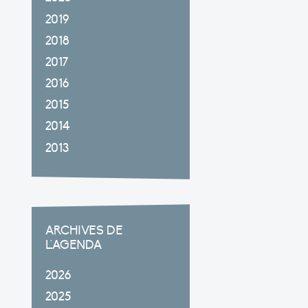
2019
2018
2017
2016
2015
2014
2013
ARCHIVES DE
L'AGENDA
2026
2025