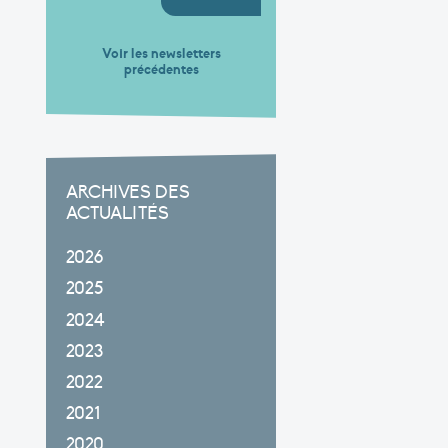
Voir les newsletters
précédentes
ARCHIVES DES
ACTUALITÉS
2026
2025
2024
2023
2022
2021
2020