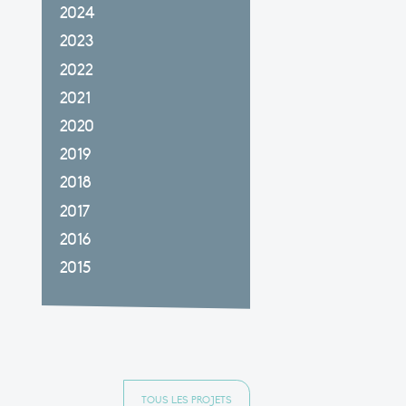
2024
2023
2022
2021
2020
2019
2018
2017
2016
2015
TOUS LES PROJETS