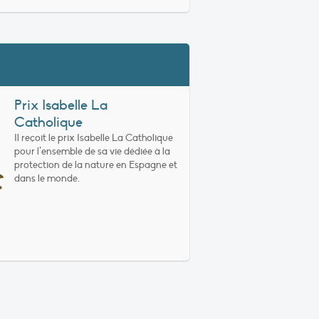
Prix Isabelle La
Catholique
Il reçoit le prix Isabelle La Catholique
pour l’ensemble de sa vie dédiée à la
protection de la nature en Espagne et
dans le monde.