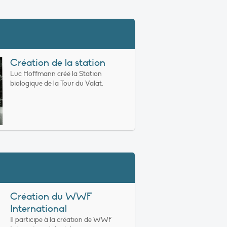
Création de la station
Luc Hoffmann créé la Station
biologique de la Tour du Valat.
Création du WWF
International
Il participe à la création de WWF