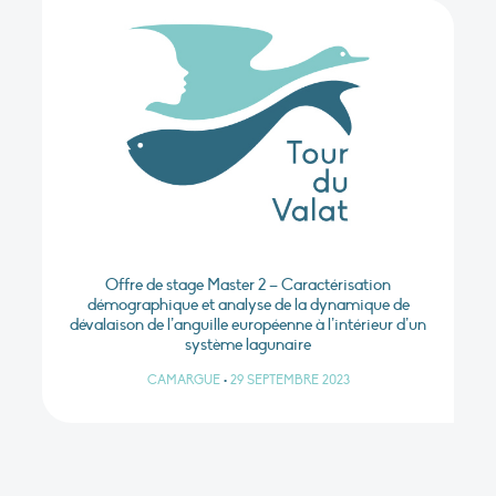
Offre de stage Master 2 – Caractérisation
démographique et analyse de la dynamique de
dévalaison de l’anguille européenne à l’intérieur d’un
système lagunaire
CAMARGUE
•
29 SEPTEMBRE 2023