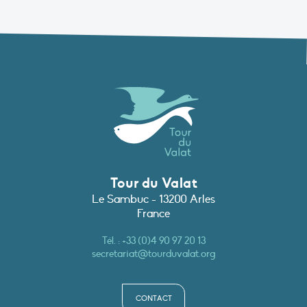
Tour du Valat
Le Sambuc - 13200 Arles
France
Tél. :
+33 (0)4 90 97 20 13
secretariat@tourduvalat.org
CONTACT