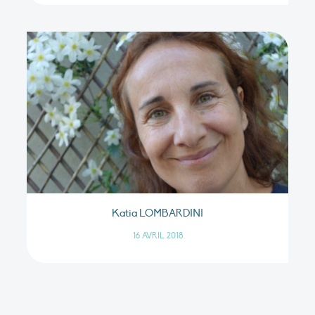
Katia LOMBARDINI
16 AVRIL 2018