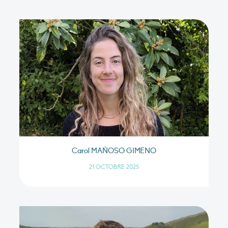
Carol MAÑOSO GIMENO
21 OCTOBRE 2025