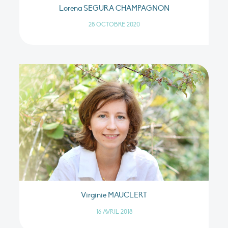
Lorena SEGURA CHAMPAGNON
28 OCTOBRE 2020
Virginie MAUCLERT
16 AVRIL 2018