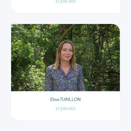
23 JUIN 2023
Elisa TUAILLON
23 JUIN 2023