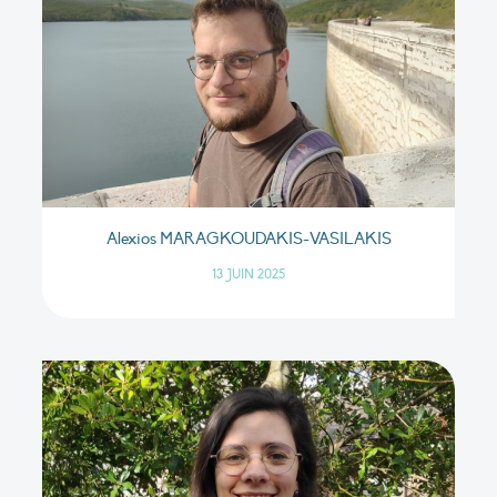
Alexios MARAGKOUDAKIS-VASILAKIS
13 JUIN 2025