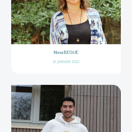
Nina BEGUE
10 JANVIER 2023