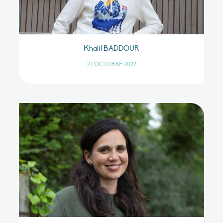
Khalil BADDOUR
27 OCTOBRE 2022