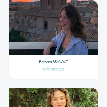
Barbara BRICOUT
23 FÉVRIER 2023