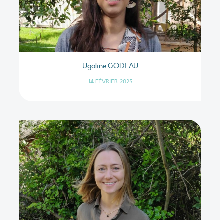
Ugoline GODEAU
14 FÉVRIER 2025