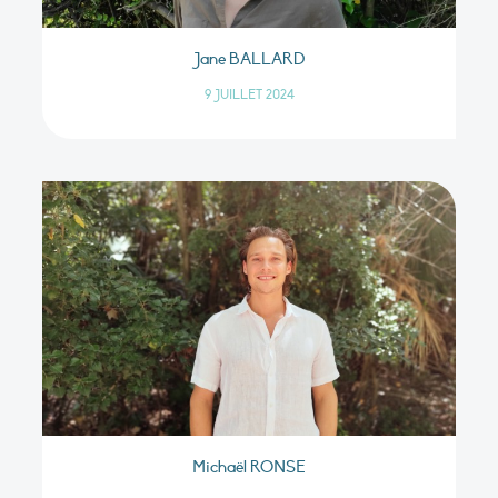
Jane BALLARD
9 JUILLET 2024
Michaël RONSE