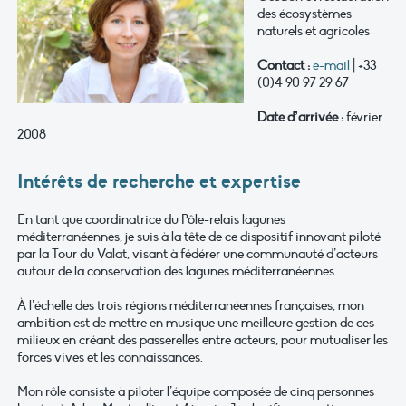
des écosystèmes
naturels et agricoles
Contact :
e-mail
| +33
(0)4 90 97 29 67
Date d’arrivée :
février
2008
Intérêts de recherche et expertise
En tant que coordinatrice du Pôle-relais lagunes
méditerranéennes, je suis à la tête de ce dispositif innovant piloté
par la Tour du Valat, visant à fédérer une communauté d’acteurs
autour de la conservation des lagunes méditerranéennes.
À l’échelle des trois régions méditerranéennes françaises, mon
ambition est de mettre en musique une meilleure gestion de ces
milieux en créant des passerelles entre acteurs, pour mutualiser les
forces vives et les connaissances.
Mon rôle consiste à piloter l’équipe composée de cinq personnes