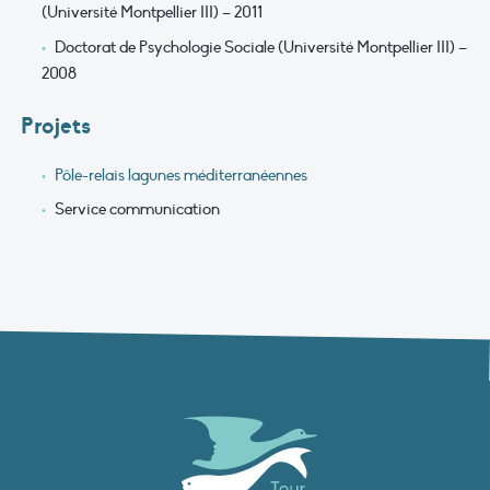
(Université Montpellier III) – 2011
Doctorat de Psychologie Sociale (Université Montpellier III) –
2008
Projets
Pôle-relais lagunes méditerranéennes
Service communication