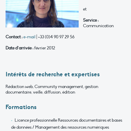
et
Service
:
Communication
Contact :
e-mail
| +33 (0)4 90 97 29 56
Date d’arrivée :
février 2012
Intérêts de recherche et expertises
Rédaction web, Community management, gestion
documentaire, veille, diffusion, édition
Formations
Licence professionnelle Ressources documentaires et bases
de données / Management des ressources numériques