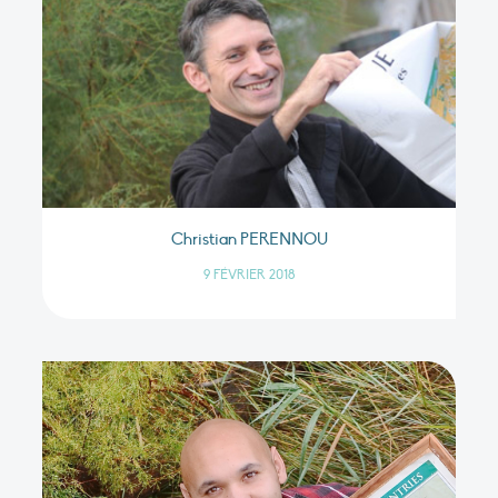
Christian PERENNOU
9 FÉVRIER 2018