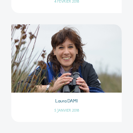
4 FÉVRIER 2018
Laura DAMI
5 JANVIER 2018