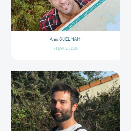
Anis GUELMAMI
7 FÉVRIER 2018