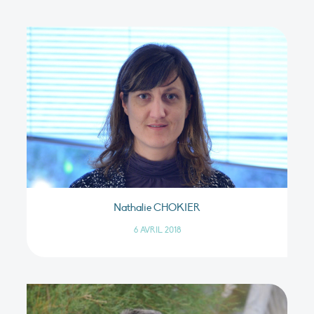
Nathalie CHOKIER
6 AVRIL 2018