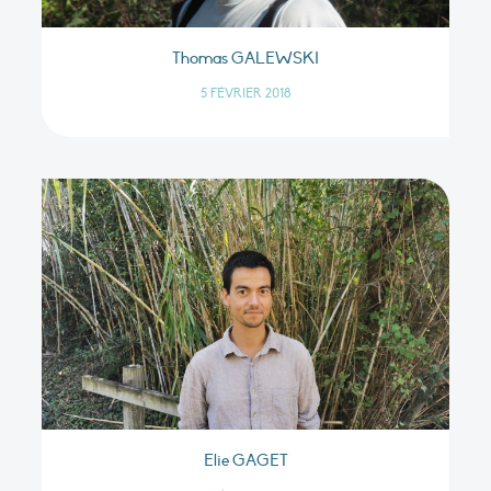
Thomas GALEWSKI
5 FÉVRIER 2018
Elie GAGET