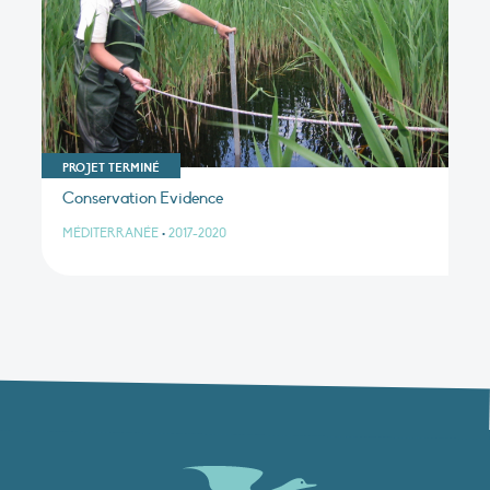
PROJET TERMINÉ
Conservation Evidence
MÉDITERRANÉE
•
2017-2020