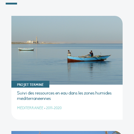
PROJET TERMINÉ
Suivi des ressources en eau dans les zones humides
méditerranéennes
MÉDITERRANÉE
•
2011-2020