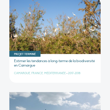
PROJET TERMINÉ
Estimer les tendances à long-terme de la biodiversité
en Camargue
CAMARGUE, FRANCE, MÉDITERRANÉE
•
2017-2018