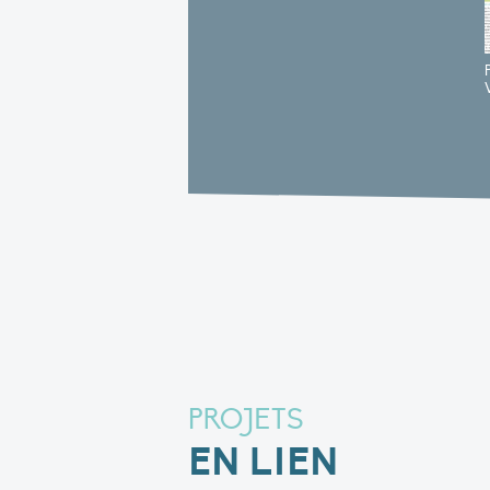
PROJETS
EN LIEN