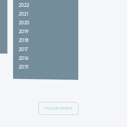
2022
2021
2020
2019
2018
2017
2016
2015
TOUS LES PROJETS