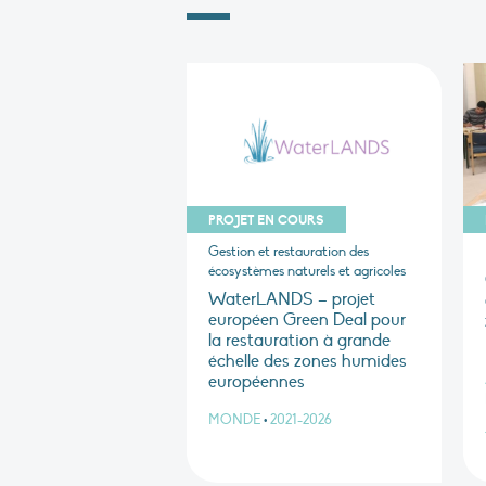
PROJET EN COURS
Gestion et restauration des
écosystèmes naturels et agricoles
WaterLANDS – projet
européen Green Deal pour
la restauration à grande
échelle des zones humides
européennes
MONDE
•
2021-2026