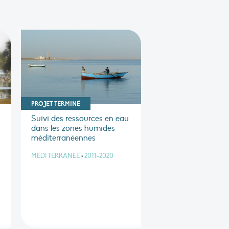
PROJET TERMINÉ
Suivi des ressources en eau
dans les zones humides
méditerranéennes
MÉDITERRANÉE
•
2011-2020