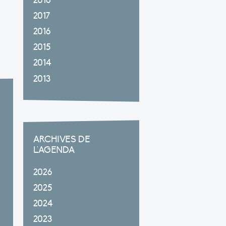
2018
2017
2016
2015
u
2014
2013
ARCHIVES DE
L'AGENDA
2026
2025
2024
2023