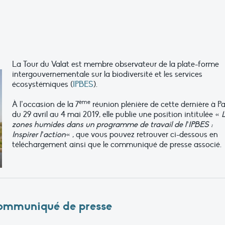
La Tour du Valat est membre observateur de la plate-forme
intergouvernementale sur la biodiversité et les services
écosystémiques (
IPBES
).
ème
À l’occasion de la 7
réunion plénière de cette dernière à Pa
du 29 avril au 4 mai 2019, elle publie une position intitulée «
zones humides dans un programme de travail de l’IPBES :
Inspirer l’action
« , que vous pouvez retrouver ci-dessous en
téléchargement ainsi que le communiqué de presse associé.
mmuniqué de presse