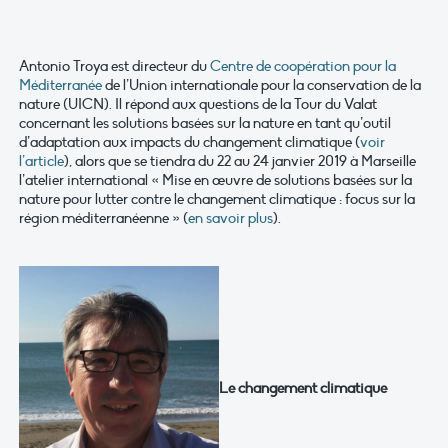
Antonio Troya est directeur du
Centre de coopération pour la
Méditerranée
de l’Union internationale pour la conservation de la
nature (UICN). Il répond aux questions de la Tour du Valat
concernant les solutions basées sur la nature en tant qu’outil
d’adaptation aux impacts du changement climatique (
voir
l’article
), alors que se tiendra du 22 au 24 janvier 2019 à Marseille
l’atelier international « Mise en œuvre de solutions basées sur la
nature pour lutter contre le changement climatique : focus sur la
région méditerranéenne » (
en savoir plus
).
Le changement climatique