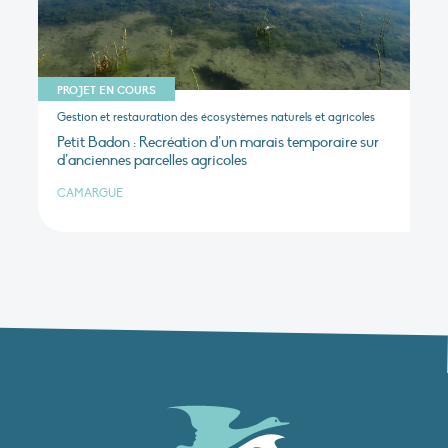
PROJET EN COURS
Gestion et restauration des écosystèmes naturels et agricoles
Petit Badon : Recréation d’un marais temporaire sur
d’anciennes parcelles agricoles
CAMARGUE