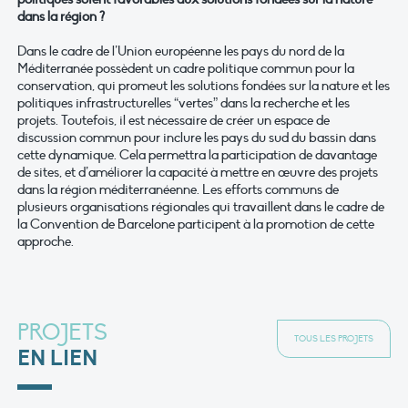
dans la région ?
Dans le cadre de l’Union européenne les pays du nord de la
Méditerranée possèdent un cadre politique commun pour la
conservation, qui promeut les solutions fondées sur la nature et les
politiques infrastructurelles “vertes” dans la recherche et les
projets. Toutefois, il est nécessaire de créer un espace de
discussion commun pour inclure les pays du sud du bassin dans
cette dynamique. Cela permettra la participation de davantage
de sites, et d’améliorer la capacité à mettre en œuvre des projets
dans la région méditerranéenne. Les efforts communs de
plusieurs organisations régionales qui travaillent dans le cadre de
la Convention de Barcelone participent à la promotion de cette
approche.
PROJETS
TOUS LES PROJETS
EN LIEN