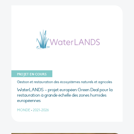
PROJET EN COURS
Gestion et restauration des écosystèmes naturels et agricoles
WaterLANDS – projet européen Green Deal pour la
restauration à grande échelle des zones humides
européennes
MONDE
•
2021-2026