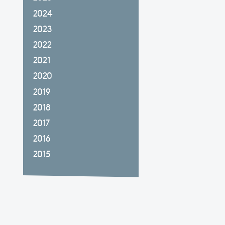
2024
2023
2022
2021
2020
2019
2018
2017
2016
2015