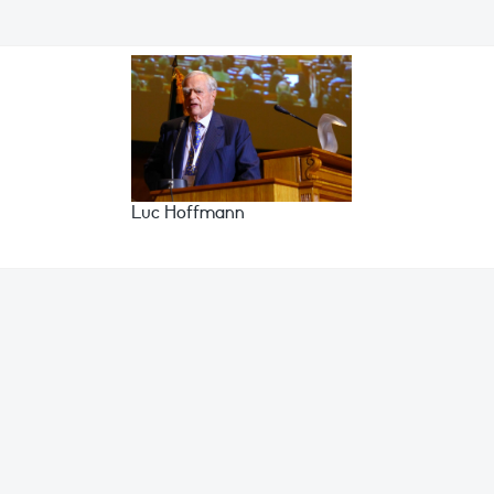
Luc Hoffmann