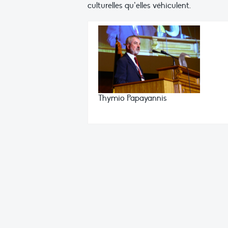
culturelles qu’elles véhiculent.
Thymio Papayannis