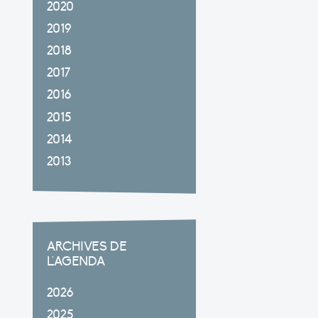
2020
2019
2018
2017
2016
2015
2014
2013
ARCHIVES DE
L'AGENDA
2026
2025