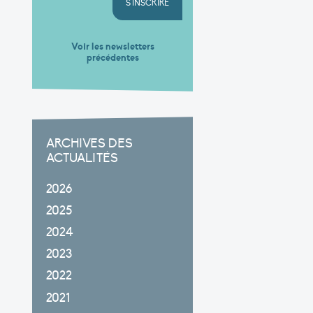
S'INSCRIRE
Voir les newsletters
précédentes
ARCHIVES DES
ACTUALITÉS
2026
2025
2024
2023
2022
2021