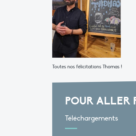
Toutes nos félicitations Thomas !
POUR ALLER 
Téléchargements