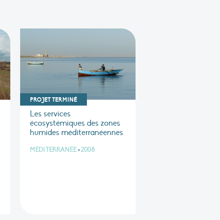
PROJET TERMINÉ
Les services
écosystémiques des zones
humides méditerranéennes
MÉDITERRANÉE
•
2008