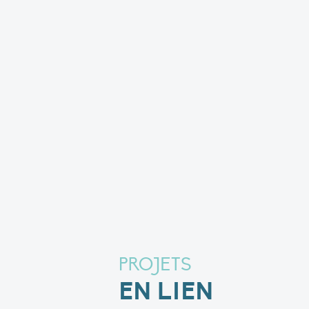
PROJETS
EN LIEN