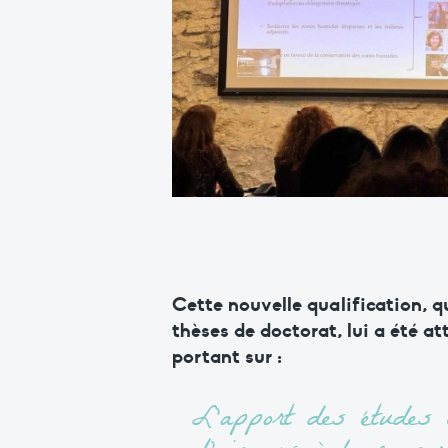
Cette nouvelle qualification, 
thèses de doctorat, lui a été at
portant sur :
L’apport des études 