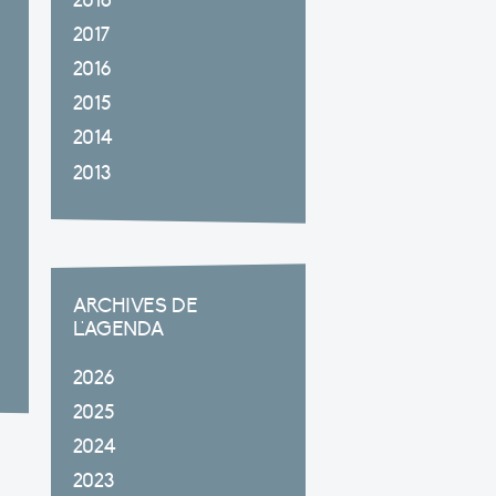
2018
2017
2016
2015
2014
2013
ARCHIVES DE
L'AGENDA
2026
2025
2024
2023