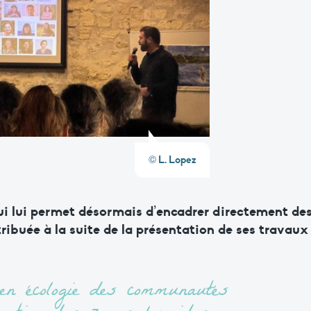
© L. Lopez
qui lui permet désormais d’encadrer directement de
tribuée à la suite de la présentation de ses travaux
en écologie des communautés