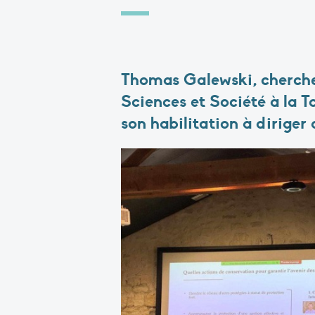
Thomas Galewski, cherche
Sciences et Société à la T
son habilitation à diriger