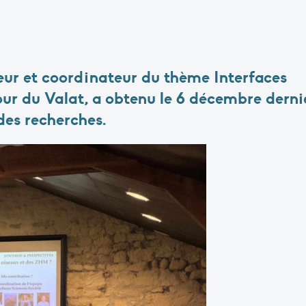
ur et coordinateur du thème Interfaces
our du Valat, a obtenu le 6 décembre derni
 des recherches.