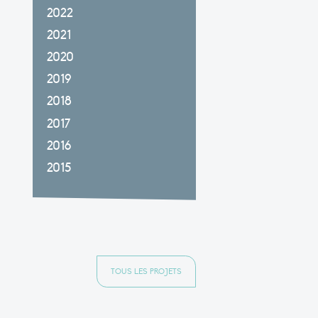
2022
2021
2020
2019
2018
2017
2016
2015
TOUS LES PROJETS