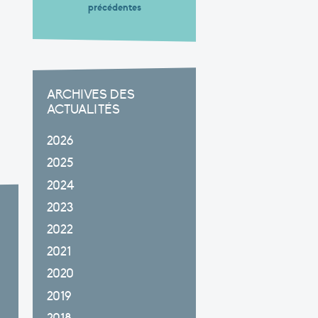
précédentes
ARCHIVES DES
ACTUALITÉS
2026
2025
2024
2023
2022
2021
2020
2019