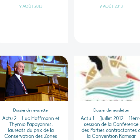
9 AOÛT 2013
9 AOÛT 2013
Dossier de newsletter
Dossier de newsletter
Actu 2 – Luc Hoffmann et
Actu 1 – Juillet 2012 – 11èm
Thymio Papayannis,
session de la Conférence
lauréats du prix de la
des Parties contractantes 
Conservation des Zones
la Convention Ramsar