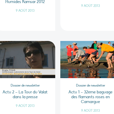
Humides Ramsar 2012
9 AOÛT 2013
9 AOÛT 2013
Dossier de newsletter
Dossier de newsletter
Actu 2 – La Tour du Valat
Actu 1 – 32ème baguage
dans la presse
des flamants roses en
Camargue
9 AOÛT 2013
9 AOÛT 2013