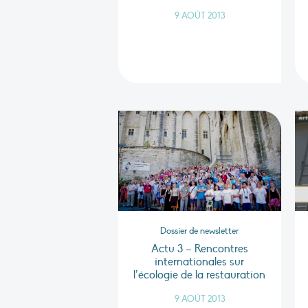
9 AOÛT 2013
Dossier de newsletter
Actu 3 – Rencontres
internationales sur
l’écologie de la restauration
9 AOÛT 2013