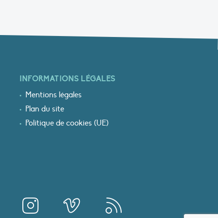
INFORMATIONS LÉGALES
Mentions légales
Plan du site
Politique de cookies (UE)