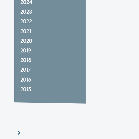
2024
2023
2022
2021
2020
2019
2018
2017
2016
2015