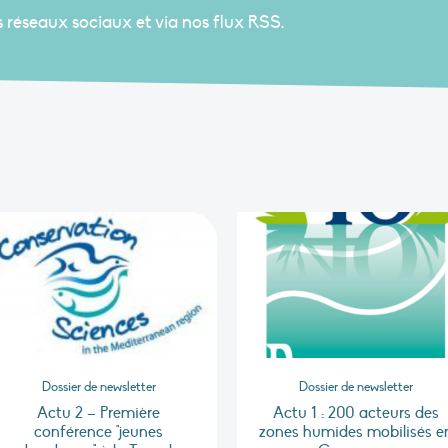
s réseaux sociaux et via nos flux RSS.
Dossier de newsletter
Dossier de newsletter
Actu 2 – Première
Actu 1 : 200 acteurs des
conférence "jeunes
zones humides mobilisés e