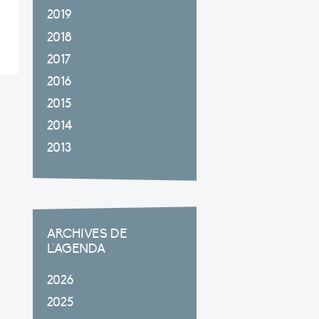
2019
2018
2017
2016
2015
2014
2013
ARCHIVES DE
L'AGENDA
2026
2025