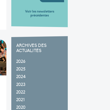
Voir les newsletters
précédentes
ARCHIVES DES
ACTUALITÉS
2026
2025
2024
2023
2022
2021
2020