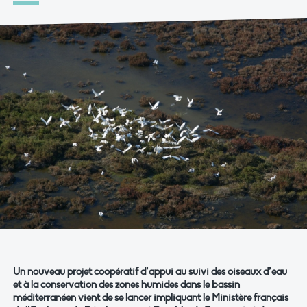
Un nouveau projet coopératif d’appui au suivi des oiseaux d’eau
et à la conservation des zones humides dans le bassin
méditerranéen vient de se lancer impliquant le Ministère français