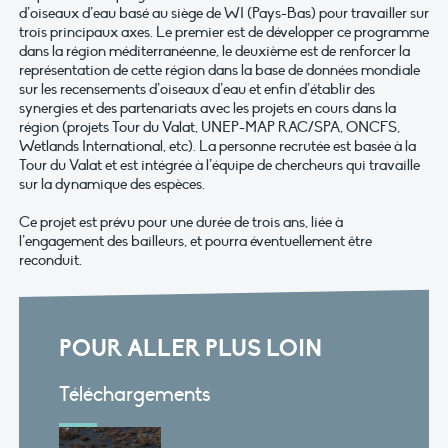
d’oiseaux d’eau basé au siège de WI (Pays-Bas) pour travailler sur
trois principaux axes. Le premier est de développer ce programme
dans la région méditerranéenne, le deuxième est de renforcer la
représentation de cette région dans la base de données mondiale
sur les recensements d’oiseaux d’eau et enfin d’établir des
synergies et des partenariats avec les projets en cours dans la
région (projets Tour du Valat, UNEP-MAP RAC/SPA, ONCFS,
Wetlands International, etc). La personne recrutée est basée à la
Tour du Valat et est intégrée à l’équipe de chercheurs qui travaille
sur la dynamique des espèces.
Ce projet est prévu pour une durée de trois ans, liée à
l’engagement des bailleurs, et pourra éventuellement être
reconduit.
POUR ALLER PLUS LOIN
Téléchargements