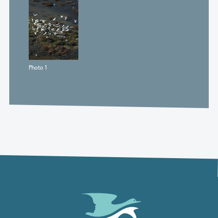
Photo 1