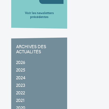
Voir les newsletters
précédentes
ARCHIVES DES
ACTUALITÉS
2026
2025
2024
2023
2022
2021
2020