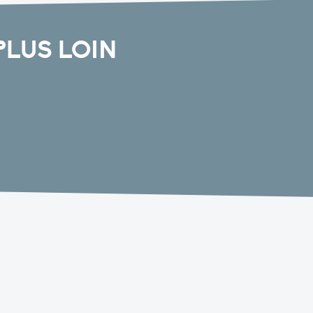
PLUS LOIN