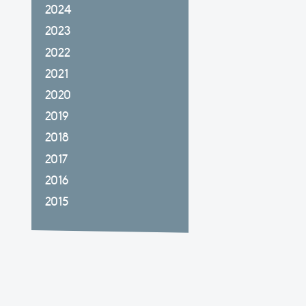
2024
2023
2022
2021
2020
2019
2018
2017
2016
2015