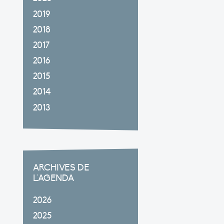
2019
2018
2017
2016
2015
2014
2013
ARCHIVES DE
L'AGENDA
2026
2025