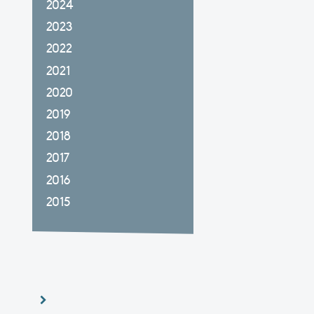
2024
2023
2022
2021
2020
2019
2018
2017
2016
2015