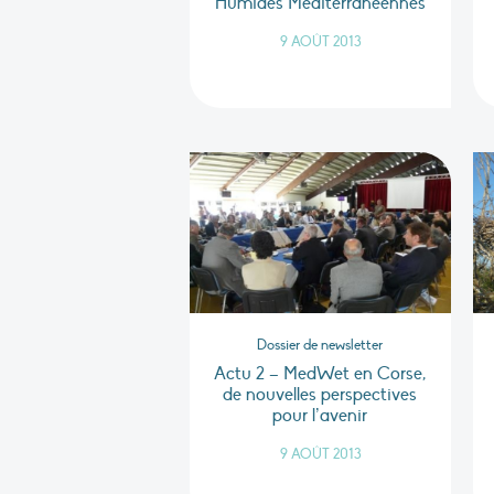
Humides Méditerranéennes
9 AOÛT 2013
Dossier de newsletter
Actu 2 – MedWet en Corse,
de nouvelles perspectives
pour l’avenir
9 AOÛT 2013