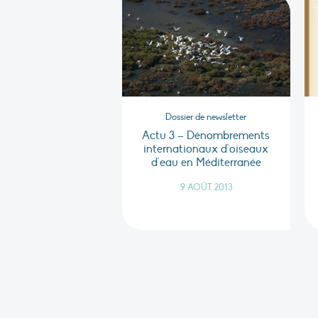
Dossier de newsletter
Actu 3 – Dénombrements
internationaux d'oiseaux
d'eau en Méditerranée
9 AOÛT 2013