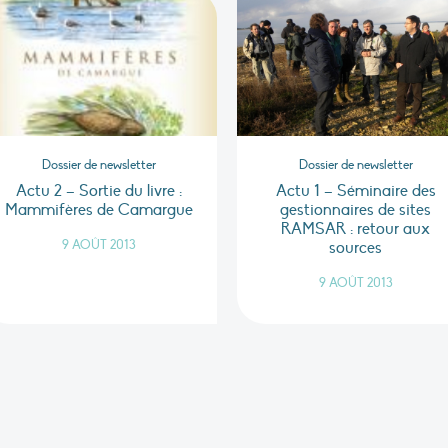
Dossier de newsletter
Dossier de newsletter
Actu 2 – Sortie du livre :
Actu 1 – Séminaire des
Mammifères de Camargue
gestionnaires de sites
RAMSAR : retour aux
9 AOÛT 2013
sources
9 AOÛT 2013