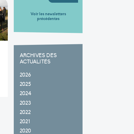
Voir les newsletters
précédentes
ARCHIVES DES
ACTUALITÉS
2026
2025
2024
2023
2022
2021
2020