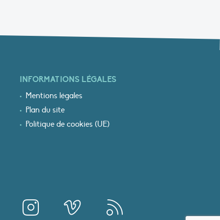
INFORMATIONS LÉGALES
Mentions légales
Plan du site
Politique de cookies (UE)