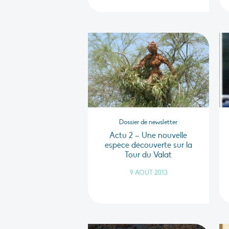
Dossier de newsletter
Actu 2 – Une nouvelle
espèce découverte sur la
Tour du Valat
9 AOÛT 2013