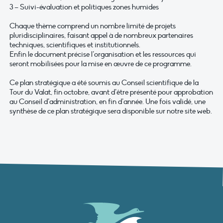
3 – Suivi-évaluation et politiques zones humides
Chaque thème comprend un nombre limité de projets
pluridisciplinaires, faisant appel à de nombreux partenaires
techniques, scientifiques et institutionnels.
Enfin le document précise l’organisation et les ressources qui
seront mobilisées pour la mise en œuvre de ce programme.
Ce plan stratégique a été soumis au Conseil scientifique de la
Tour du Valat, fin octobre, avant d’être présenté pour approbation
au Conseil d’administration, en fin d’année. Une fois validé, une
synthèse de ce plan stratégique sera disponible sur notre site web.