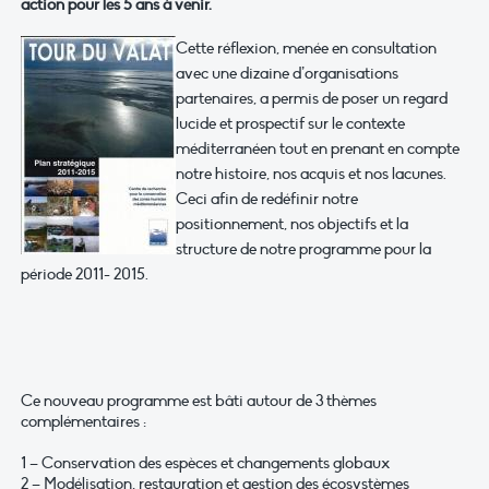
action pour les 5 ans à venir.
Cette réflexion, menée en consultation
avec une dizaine d’organisations
partenaires, a permis de poser un regard
lucide et prospectif sur le contexte
méditerranéen tout en prenant en compte
notre histoire, nos acquis et nos lacunes.
Ceci afin de redéfinir notre
positionnement, nos objectifs et la
structure de notre programme pour la
période 2011- 2015.
Ce nouveau programme est bâti autour de 3 thèmes
complémentaires :
1 – Conservation des espèces et changements globaux
2 – Modélisation, restauration et gestion des écosystèmes