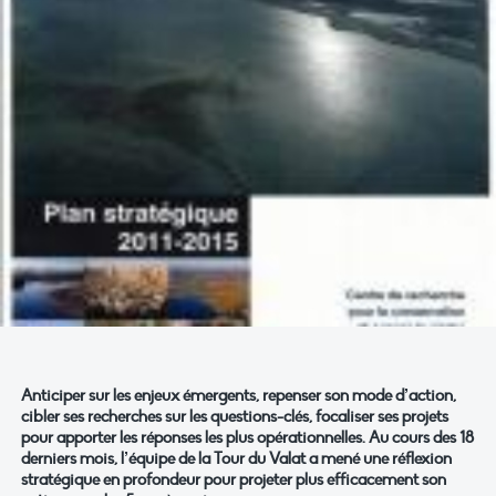
Anticiper sur les enjeux émergents, repenser son mode d’action,
cibler ses recherches sur les questions-clés, focaliser ses projets
pour apporter les réponses les plus opérationnelles. Au cours des 18
derniers mois, l’équipe de la Tour du Valat a mené une réflexion
stratégique en profondeur pour projeter plus efficacement son