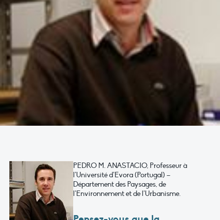
PEDRO M. ANASTACIO, Professeur à
l’Université d’Evora (Portugal) –
Département des Paysages, de
l’Environnement et de l’Urbanisme.
Pensez-vous que la