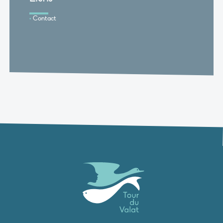
Contact