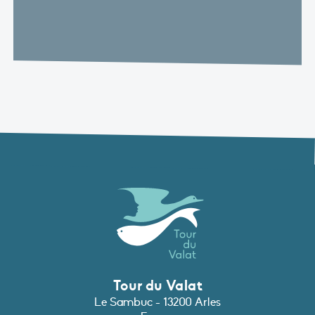
Tour du Valat
Le Sambuc - 13200 Arles