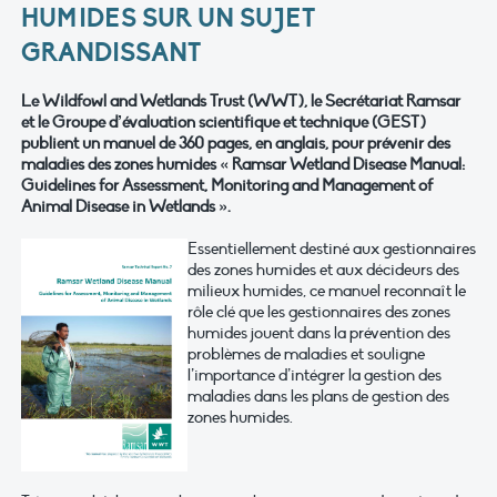
HUMIDES SUR UN SUJET
GRANDISSANT
Le Wildfowl and Wetlands Trust (WWT), le Secrétariat Ramsar
et le Groupe d’évaluation scientifique et technique (GEST)
publient un manuel de 360 pages, en anglais, pour prévenir des
maladies des zones humides « Ramsar Wetland Disease Manual:
Guidelines for Assessment, Monitoring and Management of
Animal Disease in Wetlands ».
Essentiellement destiné aux gestionnaires
des zones humides et aux décideurs des
milieux humides, ce manuel reconnaît le
rôle clé que les gestionnaires des zones
humides jouent dans la prévention des
problèmes de maladies et souligne
l’importance d’intégrer la gestion des
maladies dans les plans de gestion des
zones humides.