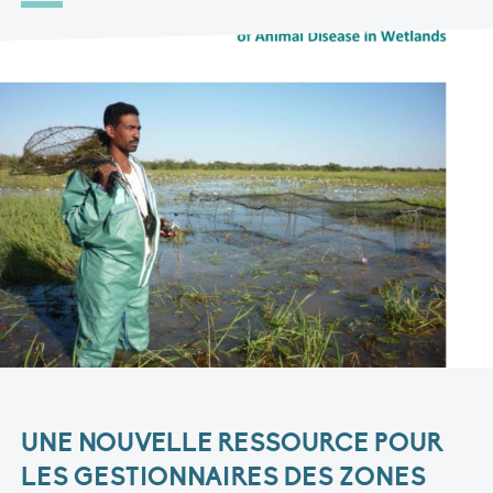
UNE NOUVELLE RESSOURCE POUR
LES GESTIONNAIRES DES ZONES