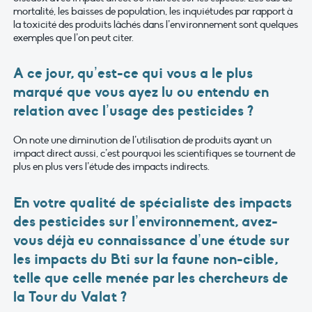
mortalité, les baisses de population, les inquiétudes par rapport à
la toxicité des produits lâchés dans l’environnement sont quelques
exemples que l’on peut citer.
A ce jour, qu’est-ce qui vous a le plus
marqué que vous ayez lu ou entendu en
relation avec l’usage des pesticides ?
On note une diminution de l’utilisation de produits ayant un
impact direct aussi, c’est pourquoi les scientifiques se tournent de
plus en plus vers l’étude des impacts indirects.
En votre qualité de spécialiste des impacts
des pesticides sur l’environnement, avez-
vous déjà eu connaissance d’une étude sur
les impacts du Bti sur la faune non-cible,
telle que celle menée par les chercheurs de
la Tour du Valat ?