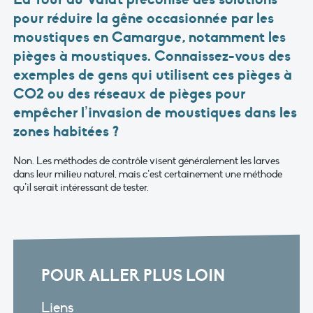
pour réduire la gêne occasionnée par les
moustiques en Camargue, notamment les
pièges à moustiques. Connaissez-vous des
exemples de gens qui utilisent ces pièges à
CO2 ou des réseaux de pièges pour
empêcher l’invasion de moustiques dans les
zones habitées ?
Non. Les méthodes de contrôle visent généralement les larves
dans leur milieu naturel, mais c’est certainement une méthode
qu’il serait intéressant de tester.
POUR ALLER PLUS LOIN
Liens