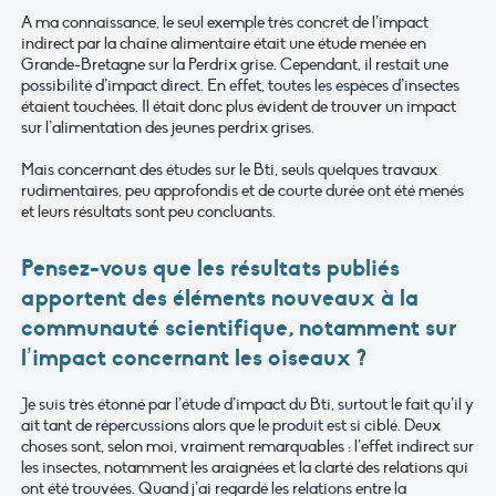
A ma connaissance, le seul exemple très concret de l’impact
indirect par la chaîne alimentaire était une étude menée en
Grande-Bretagne sur la Perdrix grise. Cependant, il restait une
possibilité d’impact direct. En effet, toutes les espèces d’insectes
étaient touchées. Il était donc plus évident de trouver un impact
sur l’alimentation des jeunes perdrix grises.
Mais concernant des études sur le Bti, seuls quelques travaux
rudimentaires, peu approfondis et de courte durée ont été menés
et leurs résultats sont peu concluants.
Pensez-vous que les résultats publiés
apportent des éléments nouveaux à la
communauté scientifique, notamment sur
l’impact concernant les oiseaux ?
Je suis très étonné par l’étude d’impact du Bti, surtout le fait qu’il y
ait tant de répercussions alors que le produit est si ciblé. Deux
choses sont, selon moi, vraiment remarquables : l’effet indirect sur
les insectes, notamment les araignées et la clarté des relations qui
ont été trouvées. Quand j’ai regardé les relations entre la