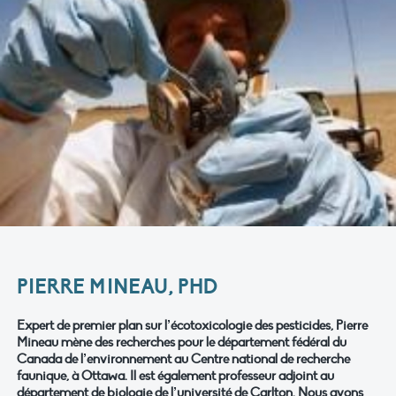
PIERRE MINEAU, PHD
Expert de premier plan sur l’écotoxicologie des pesticides, Pierre
Mineau mène des recherches pour le département fédéral du
Canada de l’environnement au Centre national de recherche
faunique, à Ottawa. Il est également professeur adjoint au
département de biologie de l’université de Carlton. Nous avons