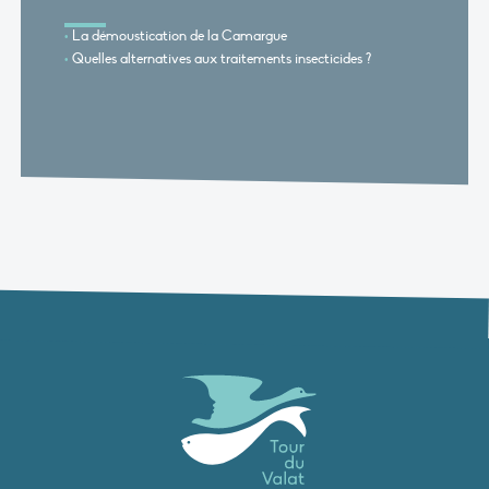
La démoustication de la Camargue
Quelles alternatives aux traitements insecticides ?