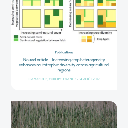
Publications
Nouvel article – Increasing crop heterogeneity
enhances multitrophic diversity across agricultural
regions
CAMARGUE, EUROPE, FRANCE
•
14 AOÛT 2019