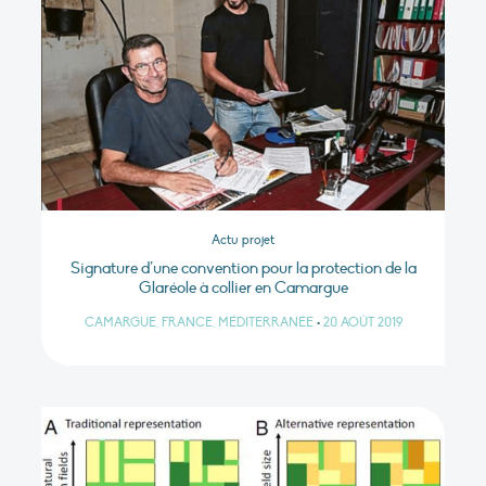
Actu projet
Signature d’une convention pour la protection de la
Glaréole à collier en Camargue
CAMARGUE, FRANCE, MÉDITERRANÉE
•
20 AOÛT 2019