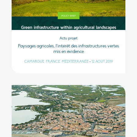
Actu projet
Paysages agricoles, l’intérêt des infrastructures vertes
mis en évidence
CAMARGUE, FRANCE, MÉDITERRANÉE
•
12 AOÛT 2019