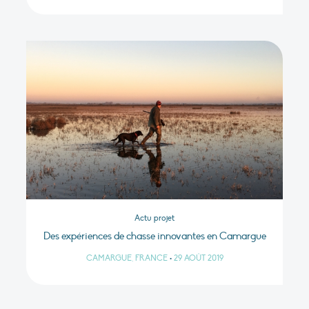
Actu projet
Des expériences de chasse innovantes en Camargue
CAMARGUE, FRANCE
•
29 AOÛT 2019