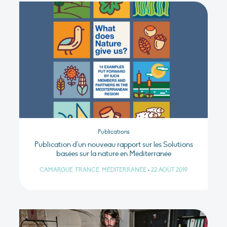
Publications
Publication d’un nouveau rapport sur les Solutions
basées sur la nature en Méditerranée
CAMARGUE, FRANCE, MÉDITERRANÉE
•
22 AOÛT 2019