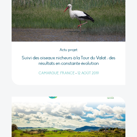
Actu projet
Suivi des oiseaux nicheurs à la Tour du Valat : des
résultats en constante évolution
CAMARGUE, FRANCE
•
12 AOÛT 2019