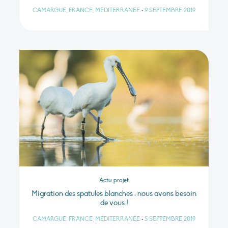
CAMARGUE, FRANCE, MÉDITERRANÉE
•
9 SEPTEMBRE 2019
Actu projet
Migration des spatules blanches : nous avons besoin
de vous !
CAMARGUE, FRANCE, MÉDITERRANÉE
•
5 SEPTEMBRE 2019