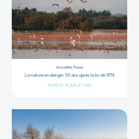
Actualités Presse
La nature en danger, 50 ans après la loi de 1976
FRANCE
•
10 JUILLET 2026