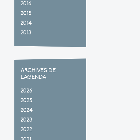
2016
2015
2014
2013
ARCHIVES DE
L'AGENDA
2026
2025
2024
2023
2022
2021