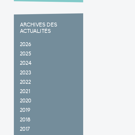
ARCHIVES DES
ACTUALITÉS
2026
2025
2024
2023
2022
2021
2020
2019
2018
2017