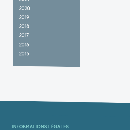
2020
2019
2018
2017
2016
2015
INFORMATIONS LÉGALES