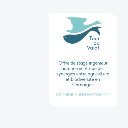
Offre de stage ingénieur
agronome : étude des
synergies entre agriculture
et biodiversité en
Camargue
CAMARGUE
•
8 NOVEMBRE 2021