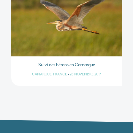
Suivi des hérons en Camargue
CAMARGUE, FRANCE
•
28 NOVEMBRE 2017