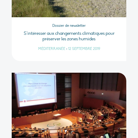
Dossier de newsletter
S’intéresser aux changements climatiques pour
préserver les zones humides
MÉDITERRANÉE
•
12 SEPTEMBRE 2019