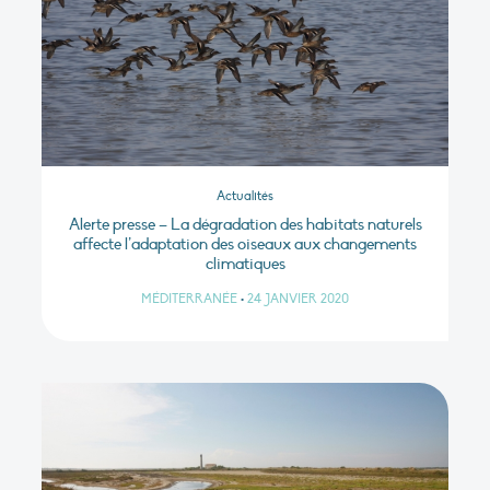
Actualités
Alerte presse – La dégradation des habitats naturels
affecte l’adaptation des oiseaux aux changements
climatiques
MÉDITERRANÉE
•
24 JANVIER 2020