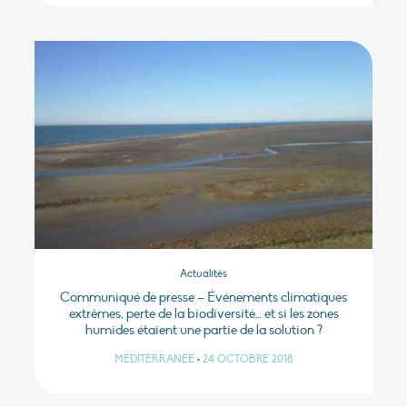
Actualités
Communiqué de presse – Événements climatiques
extrêmes, perte de la biodiversité… et si les zones
humides étaient une partie de la solution ?
MÉDITERRANÉE
•
24 OCTOBRE 2018