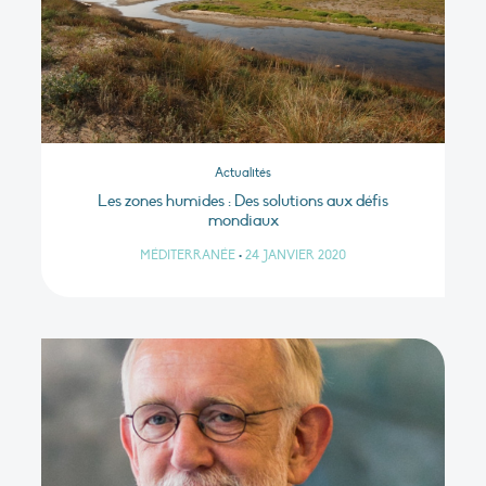
Actualités
Les zones humides : Des solutions aux défis
mondiaux
MÉDITERRANÉE
•
24 JANVIER 2020