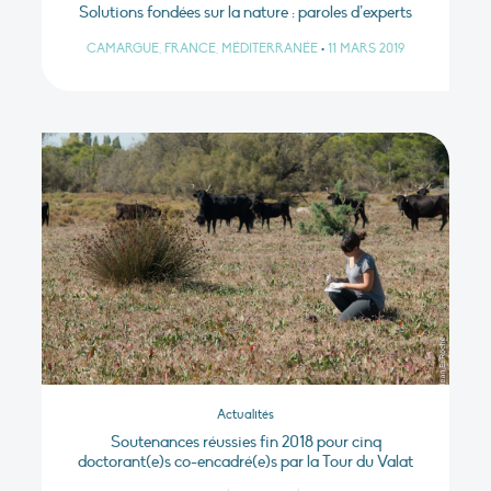
Solutions fondées sur la nature : paroles d’experts
CAMARGUE, FRANCE, MÉDITERRANÉE
•
11 MARS 2019
Actualités
Soutenances réussies fin 2018 pour cinq
doctorant(e)s co-encadré(e)s par la Tour du Valat