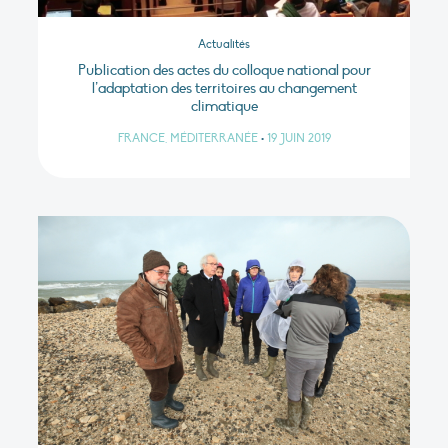
Actualités
Publication des actes du colloque national pour
l’adaptation des territoires au changement
climatique
FRANCE, MÉDITERRANÉE
•
19 JUIN 2019