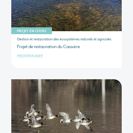
PROJET EN COURS
Gestion et restauration des écosystèmes naturels et agricoles
Projet de restauration du Cassaïre
MÉDITERRANÉE