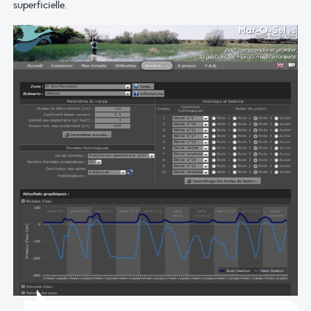
superficielle.