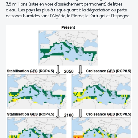
3,5 millions (sites en voie d’assèchement permanent) de litres
d’eau. Les pays les plus à risque quant à la dégradation ou perte
de zones humides sont l’Algérie, le Maroc, le Portugal et l’Espagne.