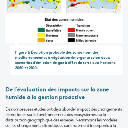
Figure 1: Évolution probable des zones humides
méditerranéennes à végétation émergente selon deux
scénarios d’émission de gaz à effet de serre aux horizons
2050 et 2100.
De l’évaluation des impacts sur la zone
humide à la gestion proactive
De nombreuses études ont déjà abordé l’impact des changements
climatiques sur le fonctionnement des écosystèmes ou la
distribution géographique des espèces. Néanmoins les modèles
sur les changements climatiques sont rarement incorporés à la