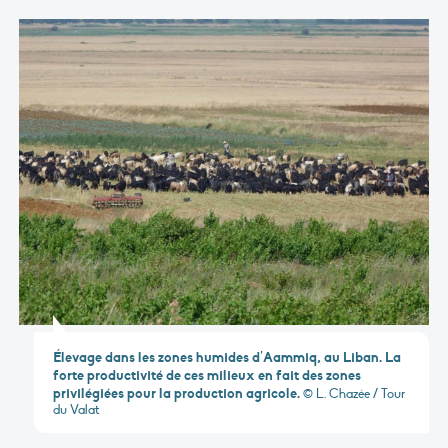
Élevage dans les zones humides d’Aammiq, au Liban. La
forte productivité de ces milieux en fait des zones
privilégiées pour la production agricole.
© L. Chazée / Tour
du Valat