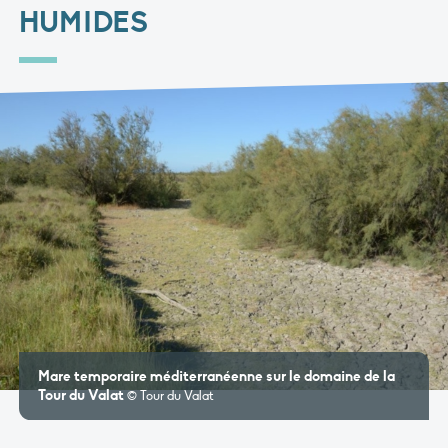
HUMIDES
Mare temporaire méditerranéenne sur le domaine de la
Tour du Valat
© Tour du Valat