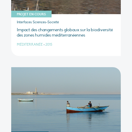
PROJET EN COURS
Interfaces Sciences-Société
Impact des changements globaux sur la biodiversité
des zones humides méditerranéennes
MÉDITERRANÉE
•
2015