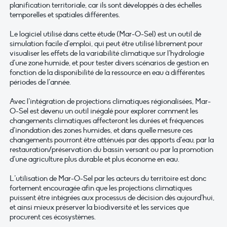
planification territoriale, car ils sont développés à des échelles
temporelles et spatiales différentes.
Le logiciel utilisé dans cette étude (Mar-O-Sel) est un outil de
simulation facile d’emploi, qui peut être utilisé librement pour
visualiser les effets de la variabilité climatique sur l’hydrologie
d’une zone humide, et pour tester divers scénarios de gestion en
fonction de la disponibilité de la ressource en eau à différentes
périodes de l’année.
Avec l’intégration de projections climatiques régionalisées, Mar-
O-Sel est devenu un outil inégalé pour explorer comment les
changements climatiques affecteront les durées et fréquences
d’inondation des zones humides, et dans quelle mesure ces
changements pourront être atténués par des apports d’eau, par la
restauration/préservation du bassin versant ou par la promotion
d’une agriculture plus durable et plus économe en eau.
L’utilisation de Mar-O-Sel par les acteurs du territoire est donc
fortement encouragée afin que les projections climatiques
puissent être intégrées aux processus de décision dès aujourd’hui,
et ainsi mieux préserver la biodiversité et les services que
procurent ces écosystèmes.