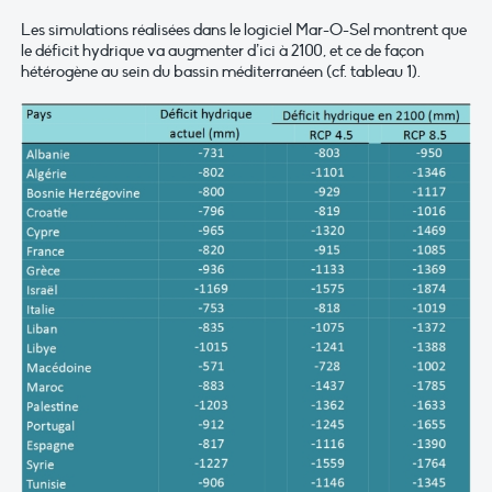
Les simulations réalisées dans le logiciel Mar-O-Sel montrent que
le déficit hydrique va augmenter d’ici à 2100, et ce de façon
hétérogène au sein du bassin méditerranéen (cf. tableau 1).