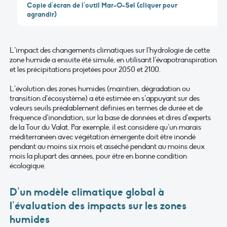
Copie d’écran de l’outil Mar-O-Sel (cliquer pour
agrandir)
L’impact des changements climatiques sur l’hydrologie de cette
zone humide a ensuite été simulé, en utilisant l’évapotranspiration
et les précipitations projetées pour 2050 et 2100.
L’évolution des zones humides (maintien, dégradation ou
transition d’écosystème) a été estimée en s’appuyant sur des
valeurs seuils préalablement définies en termes de durée et de
fréquence d’inondation, sur la base de données et dires d’experts
de la Tour du Valat. Par exemple, il est considéré qu’un marais
méditerranéen avec végétation émergente doit être inondé
pendant au moins six mois et asséché pendant au moins deux
mois la plupart des années, pour être en bonne condition
écologique.
D’un modèle climatique global à
l’évaluation des impacts sur les zones
humides